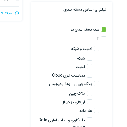
فیلتر بر اساس دسته بندی
7:41:00
همه دسته بندی ها
IT
امنیت و شبکه
شبکه
امنیت
محاسبات ابری Cloud
بلاک چین و ارزهای دیجیتال
بلاک چین
ارزهای دیجیتال
علم داده
داده‌کاوی و تحلیل آماری Data