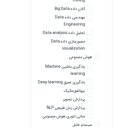
mining
کلان داده Big Data
مهندسی داده Data
Engineering
تحلیل داده Data analysis
مصورسازی داده Data
visualization
هوش مصنوعی
یادگیری ماشین Machine
learning
یادگیری عمیق Deep learning
بیوانفورماتیک
پردازش تصویر
پردازش زبان طبیعی NLP
مبانی تئوری هوش مصنوعی
سیستم عامل