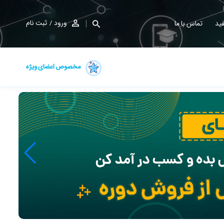
ورود
ثبت نام
ید
تماس با ما
مخصوص اعضای ویژه