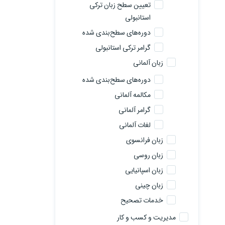
تعیین سطح زبان ترکی
استانبولی
دوره‌های سطح‌بندی شده
گرامر ترکی استانبولی
زبان آلمانی
دوره‌های سطح‌بندی شده
مکالمه آلمانی
گرامر آلمانی
لغات آلمانی
زبان فرانسوی
زبان روسی
زبان اسپانیایی
زبان چینی
خدمات تصحیح
مدیریت و کسب و کار