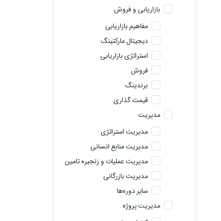
بازاریابی و فروش
مفاهیم بازاریابی
دیجیتال مارکتینگ
استراتژی بازاریابی
فروش
برندینگ
قیمت گذاری
مدیریت
مدیریت استراتژی
مدیریت منابع انسانی
مدیریت عملیات و زنجیره تامین
مدیریت بازرگانی
سایر دوره‌ها
مدیریت پروژه