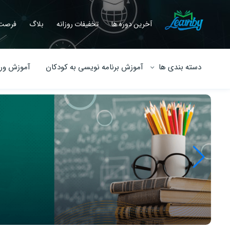
آخرین دوره ها
تخفیفات روزانه
بلاگ
فرصت 
دسته بندی ها
آموزش برنامه نویسی به کودکان
آموزش ورو