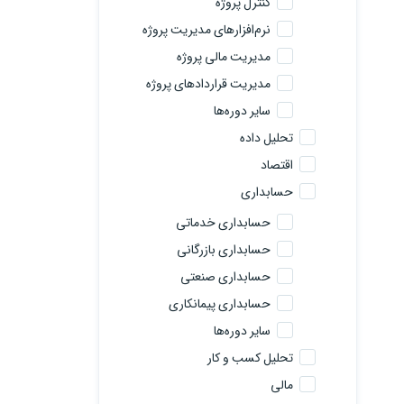
کنترل پروژه
نرم‌افزارهای مدیریت پروژه
مدیریت مالی پروژه
مدیریت قراردادهای پروژه
سایر دوره‌ها
تحلیل داده
اقتصاد
حسابداری
حسابداری خدماتی
حسابداری بازرگانی
حسابداری صنعتی
حسابداری پیمانکاری
سایر دوره‌ها
تحلیل کسب و کار
مالی