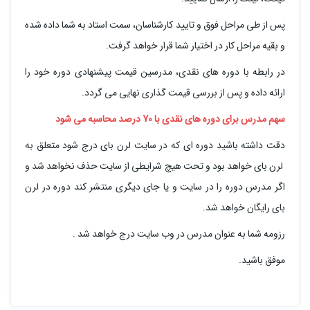
پس از طی مراحل فوق و تایید کارشناسان، سمت استاد به شما داده شده
و بقیه مراحل کار در اختیار شما قرار خواهد گرفت.
در رابطه با دوره های نقدی، مدرسین قیمت پیشنهادی دوره خود را
ارائه داده و پس از بررسی قیمت گذاری نهایی می گردد.
سهم مدرس برای دوره های نقدی با 70 درصد محاسبه می شود
دقت داشته باشید دوره ای که در سایت لرن بای درج شود متعلق به
لرن بای خواهد بود و تحت هیچ شرایطی از سایت حذف نخواهد شد و
اگر مدرس دوره را در سایت و یا جای دیگری منتشر کند دوره در لرن
بای رایگان خواهد شد.
رزومه شما به عنوان مدرس در وب سایت درج خواهد شد .
موفق باشید.