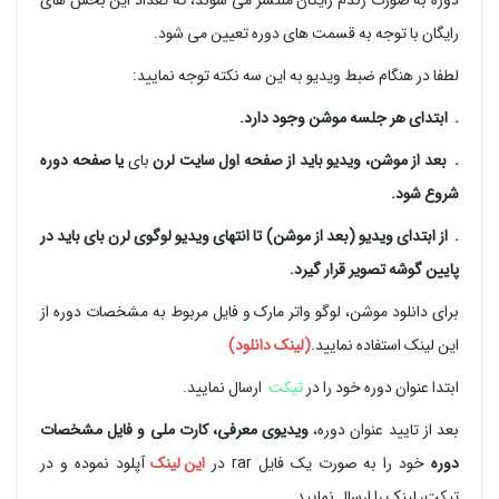
رایگان با توجه به قسمت های دوره تعیین می شود.
لطفا در هنگام ضبط ویدیو به این سه نکته توجه نمایید:
. ابتدای هر جلسه موشن وجود دارد.
. بعد از موشن، ویدیو باید از صفحه اول سایت لرن
بای
یا صفحه دوره
شروع شود.
. از ابتدای ویدیو (بعد از موشن) تا انتهای ویدیو لوگوی لرن بای باید در
پایین گوشه تصویر قرار گیرد.
برای دانلود موشن، لوگو واتر مارک و فایل مربوط به مشخصات دوره از
این لینک استفاده نمایید.
(
لینک دانلود
)
ابتدا عنوان دوره خود را در
تیکت
ارسال نمایید.
بعد از تایید عنوان دوره،
ویدیوی معرفی، کارت ملی و فایل مشخصات
دوره
خود را به صورت یک فایل rar در
این لینک
آپلود نموده و در
تیکت، لینک را ارسال نمایید.