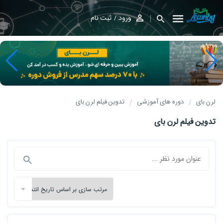
ورود
ثبت نام
لرن بای
دوره های آموزشی
تدوین فیلم لرن بای
تدوین فیلم لرن بای