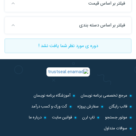
فیلتر بر اساس قیمت
فیلتر بر اساس دسته بندی
دوره ی مورد نظر شما یافت نشد !
مرجع تخصصی برنامه نویسان
آموزشگاه برنامه نویسان
قالب رایگان
سفارش پروژه
گت ورک و کسب درآمد
موتور جستجو
تاپ لرن
قوانین سایت
درباره ما
سوالات متداول