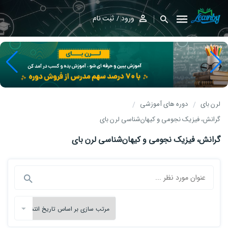
ورود
ثبت نام
لرن بای
دوره های آموزشی
گرانش، فیزیک نجومی و کیهان‌شناسی لرن بای
گرانش، فیزیک نجومی و کیهان‌شناسی لرن بای