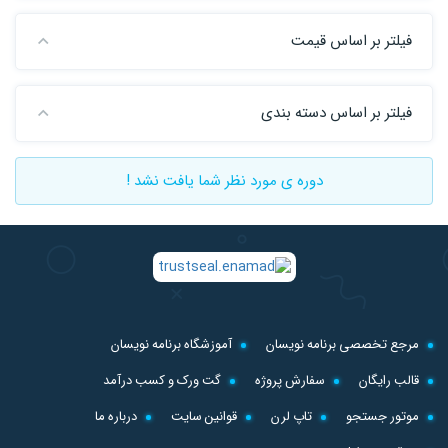
فیلتر بر اساس قیمت
فیلتر بر اساس دسته بندی
دوره ی مورد نظر شما یافت نشد !
مرجع تخصصی برنامه نویسان
آموزشگاه برنامه نویسان
قالب رایگان
سفارش پروژه
گت ورک و کسب درآمد
موتور جستجو
تاپ لرن
قوانین سایت
درباره ما