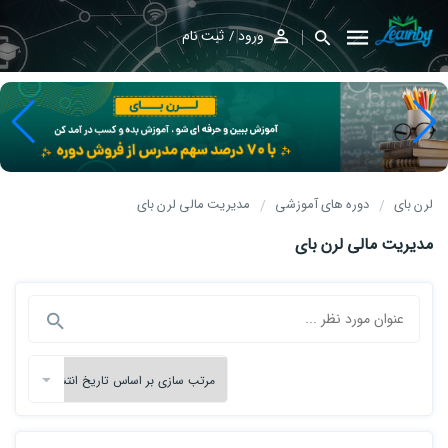
ورود
ثبت نام
لرن بای
دوره های آموزشی
مدیریت مالی لرن بای
مدیریت مالی لرن بای