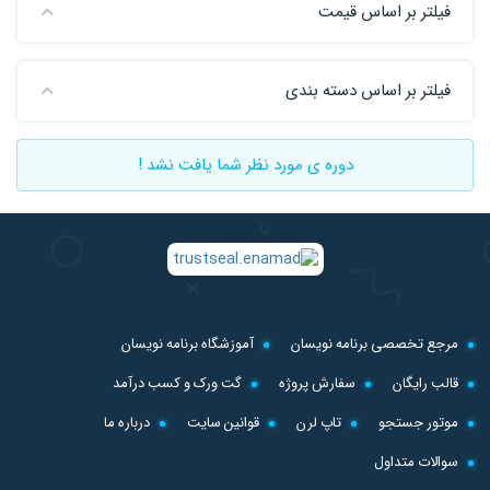
فیلتر بر اساس قیمت
فیلتر بر اساس دسته بندی
دوره ی مورد نظر شما یافت نشد !
مرجع تخصصی برنامه نویسان
آموزشگاه برنامه نویسان
قالب رایگان
سفارش پروژه
گت ورک و کسب درآمد
موتور جستجو
تاپ لرن
قوانین سایت
درباره ما
سوالات متداول