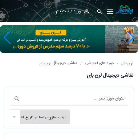
ورود
ثبت نام
لرن بای
دوره های آموزشی
نقاشی دیجیتال لرن بای
نقاشی دیجیتال لرن بای