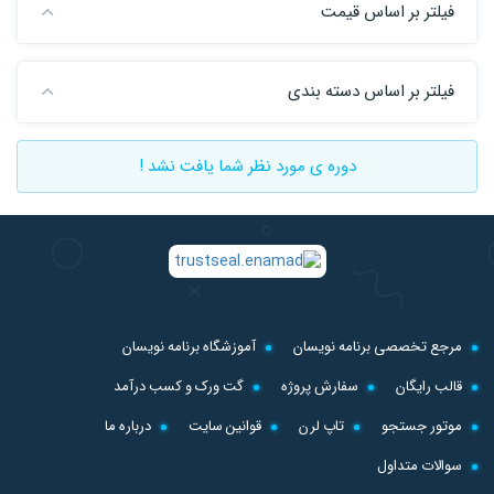
فیلتر بر اساس قیمت
فیلتر بر اساس دسته بندی
دوره ی مورد نظر شما یافت نشد !
مرجع تخصصی برنامه نویسان
آموزشگاه برنامه نویسان
قالب رایگان
سفارش پروژه
گت ورک و کسب درآمد
موتور جستجو
تاپ لرن
قوانین سایت
درباره ما
سوالات متداول