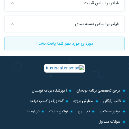
فیلتر بر اساس قیمت
فیلتر بر اساس دسته بندی
دوره ی مورد نظر شما یافت نشد !
مرجع تخصصی برنامه نویسان
آموزشگاه برنامه نویسان
قالب رایگان
سفارش پروژه
گت ورک و کسب درآمد
موتور جستجو
تاپ لرن
قوانین سایت
درباره ما
سوالات متداول