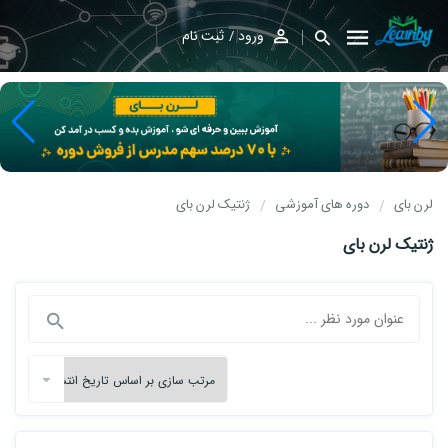
ورود
ثبت نام
لرن بای
دوره های آموزشی
ژنتیک لرن بای
ژنتیک لرن بای