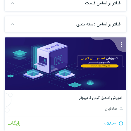
فیلتر بر اساس قیمت
فیلتر بر اساس دسته بندی
آموزش اسمبل کردن کامپیوتر
صادقیان
رایگانـ
0:58:00