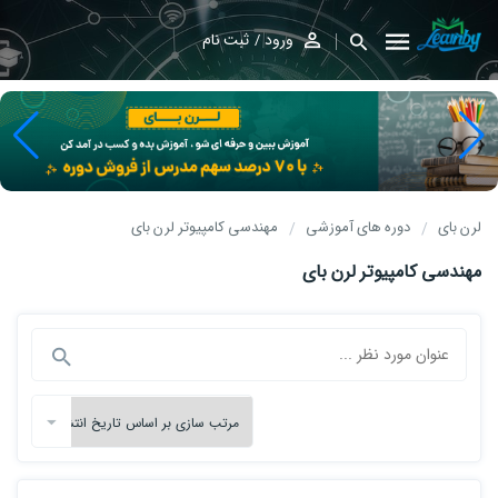
ورود
ثبت نام
لرن بای
دوره های آموزشی
مهندسی کامپیوتر لرن بای
مهندسی کامپیوتر لرن بای