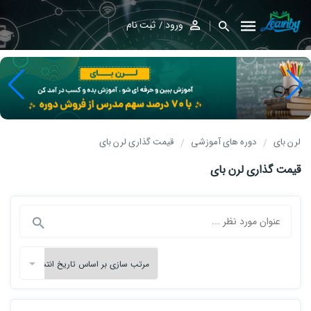
ورود
ثبت نام
لرن بای
دوره های آموزشی
قیمت گذاری لرن بای
قیمت گذاری لرن بای