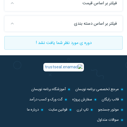
فیلتر بر اساس قیمت
فیلتر بر اساس دسته بندی
دوره ی مورد نظر شما یافت نشد !
مرجع تخصصی برنامه نویسان
آموزشگاه برنامه نویسان
قالب رایگان
سفارش پروژه
گت ورک و کسب درآمد
موتور جستجو
تاپ لرن
قوانین سایت
درباره ما
سوالات متداول