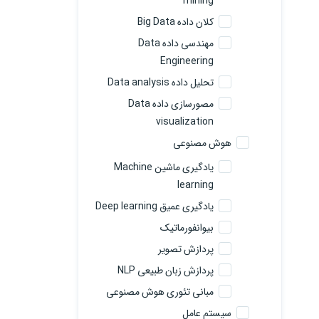
mining
کلان داده Big Data
مهندسی داده Data
Engineering
تحلیل داده Data analysis
مصورسازی داده Data
visualization
هوش مصنوعی
یادگیری ماشین Machine
learning
یادگیری عمیق Deep learning
بیوانفورماتیک
پردازش تصویر
پردازش زبان طبیعی NLP
مبانی تئوری هوش مصنوعی
سیستم عامل