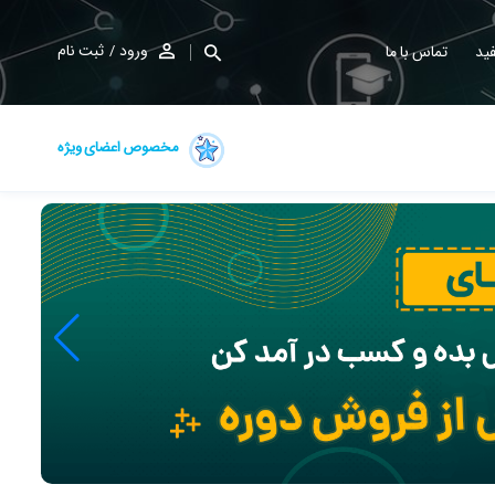
ورود
ثبت نام
ید
تماس با ما
مخصوص اعضای ویژه