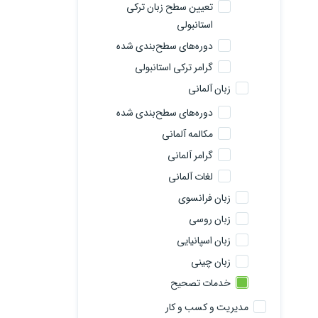
تعیین سطح زبان ترکی
استانبولی
دوره‌های سطح‌بندی شده
گرامر ترکی استانبولی
زبان آلمانی
دوره‌های سطح‌بندی شده
مکالمه آلمانی
گرامر آلمانی
لغات آلمانی
زبان فرانسوی
زبان روسی
زبان اسپانیایی
زبان چینی
خدمات تصحیح
مدیریت و کسب و کار