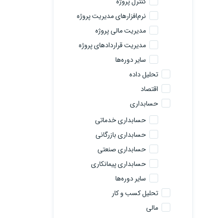
کنترل پروژه
نرم‌افزارهای مدیریت پروژه
مدیریت مالی پروژه
مدیریت قراردادهای پروژه
سایر دوره‌ها
تحلیل داده
اقتصاد
حسابداری
حسابداری خدماتی
حسابداری بازرگانی
حسابداری صنعتی
حسابداری پیمانکاری
سایر دوره‌ها
تحلیل کسب و کار
مالی