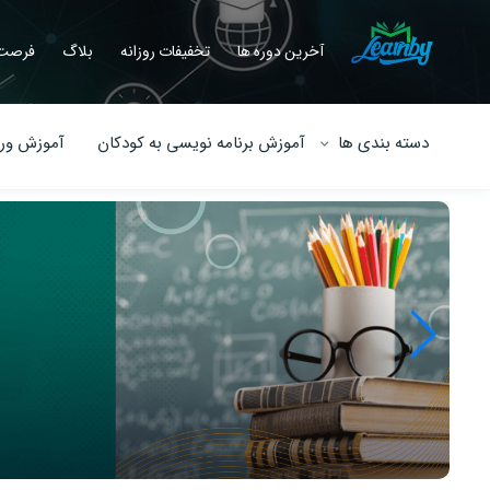
آخرین دوره ها
تخفیفات روزانه
بلاگ
فرصت 
دسته بندی ها
آموزش برنامه نویسی به کودکان
آموزش ورو