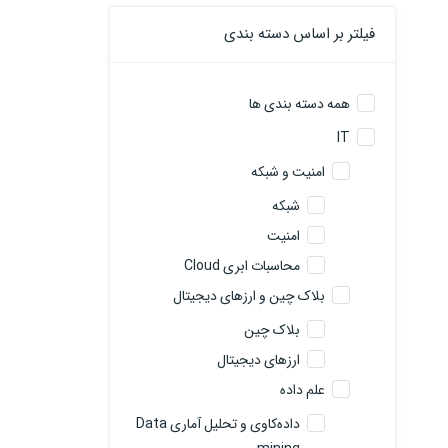
فیلتر بر اساس دسته بندی
همه دسته بندی ها
IT
امنیت و شبکه
شبکه
امنیت
محاسبات ابری Cloud
بلاک چین و ارزهای دیجیتال
بلاک چین
ارزهای دیجیتال
علم داده
داده‌کاوی و تحلیل آماری Data