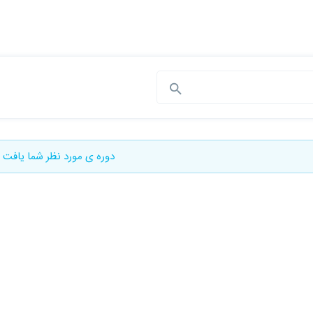
دوره ی مورد نظر شما یافت 