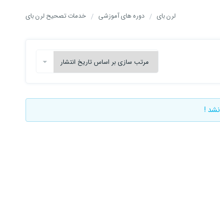
لرن بای
دوره های آموزشی
خدمات تصحیح لرن بای
نشد !