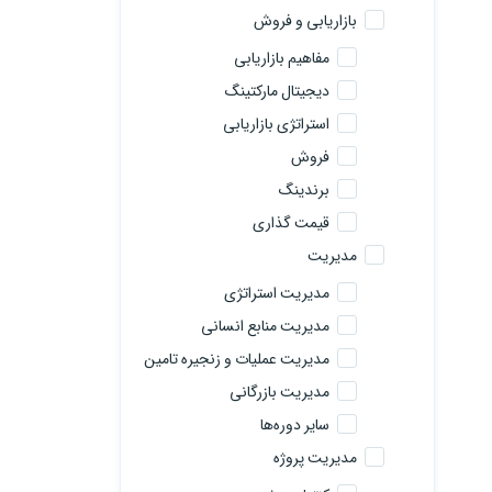
بازاریابی و فروش
مفاهیم بازاریابی
دیجیتال مارکتینگ
استراتژی بازاریابی
فروش
برندینگ
قیمت گذاری
مدیریت
مدیریت استراتژی
مدیریت منابع انسانی
مدیریت عملیات و زنجیره تامین
مدیریت بازرگانی
سایر دوره‌ها
مدیریت پروژه