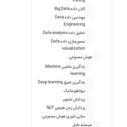
mining
کلان داده Big Data
مهندسی داده Data
Engineering
تحلیل داده Data analysis
مصورسازی داده Data
visualization
هوش مصنوعی
یادگیری ماشین Machine
learning
یادگیری عمیق Deep learning
بیوانفورماتیک
پردازش تصویر
پردازش زبان طبیعی NLP
مبانی تئوری هوش مصنوعی
سیستم عامل