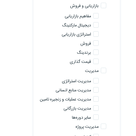
بازاریابی و فروش
مفاهیم بازاریابی
دیجیتال مارکتینگ
استراتژی بازاریابی
فروش
برندینگ
قیمت گذاری
مدیریت
مدیریت استراتژی
مدیریت منابع انسانی
مدیریت عملیات و زنجیره تامین
مدیریت بازرگانی
سایر دوره‌ها
مدیریت پروژه