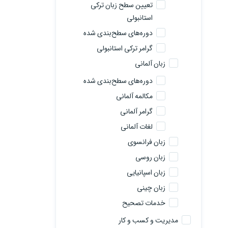
تعیین سطح زبان ترکی
استانبولی
دوره‌های سطح‌بندی شده
گرامر ترکی استانبولی
زبان آلمانی
دوره‌های سطح‌بندی شده
مکالمه آلمانی
گرامر آلمانی
لغات آلمانی
زبان فرانسوی
زبان روسی
زبان اسپانیایی
زبان چینی
خدمات تصحیح
مدیریت و کسب و کار