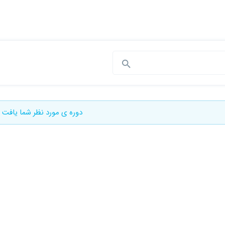
دوره ی مورد نظر شما یافت 