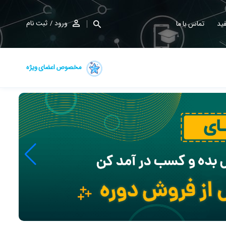
ورود
ثبت نام
ید
تماس با ما
مخصوص اعضای ویژه