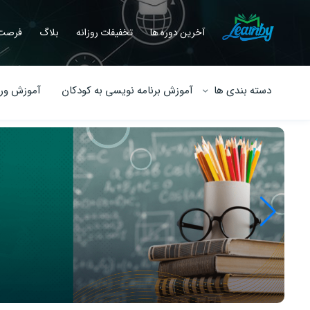
آخرین دوره ها
تخفیفات روزانه
بلاگ
فرصت 
دسته بندی ها
آموزش برنامه نویسی به کودکان
آموزش ورو