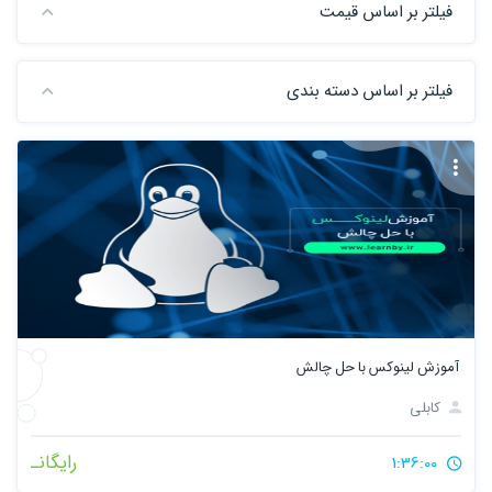
فیلتر بر اساس قیمت
فیلتر بر اساس دسته بندی
آموزش لینوکس با حل چالش
کابلی
رایگانـ
1:36:00