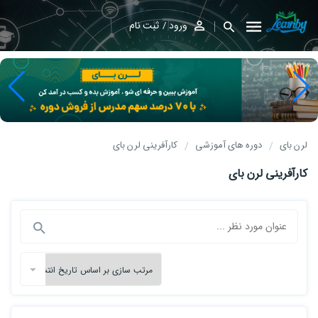
ورود
ثبت نام
لرن بای
دوره های آموزشی
کارآفرینی لرن بای
کارآفرینی لرن بای