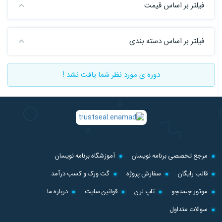
فیلتر بر اساس قیمت
فیلتر بر اساس دسته بندی
دوره ی مورد نظر شما یافت نشد !
مرجع تخصصی برنامه نویسان
آموزشگاه برنامه نویسان
قالب رایگان
سفارش پروژه
گت ورک و کسب درآمد
موتور جستجو
تاپ لرن
قوانین سایت
درباره ما
سوالات متداول