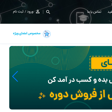
ورود
ثبت نام
ید
تماس با ما
مخصوص اعضای ویژه