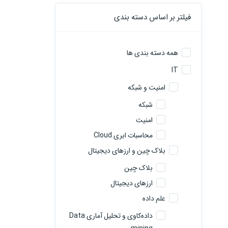
فیلتر بر اساس دسته بندی
همه دسته بندی ها
IT
امنیت و شبکه
شبکه
امنیت
محاسبات ابری Cloud
بلاک چین و ارزهای دیجیتال
بلاک چین
ارزهای دیجیتال
علم داده
داده‌کاوی و تحلیل آماری Data