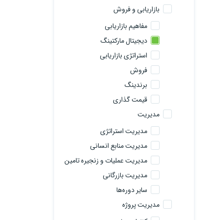
بازاریابی و فروش
مفاهیم بازاریابی
دیجیتال مارکتینگ
استراتژی بازاریابی
فروش
برندینگ
قیمت گذاری
مدیریت
مدیریت استراتژی
مدیریت منابع انسانی
مدیریت عملیات و زنجیره تامین
مدیریت بازرگانی
سایر دوره‌ها
مدیریت پروژه