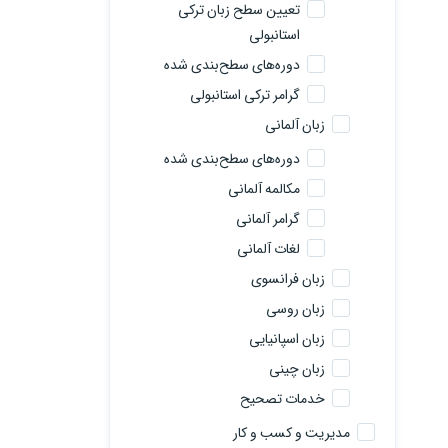
تعیین سطح زبان ترکی
استانبولی
دوره‌های سطح‌بندی شده
گرامر ترکی استانبولی
زبان آلمانی
دوره‌های سطح‌بندی شده
مکالمه آلمانی
گرامر آلمانی
لغات آلمانی
زبان فرانسوی
زبان روسی
زبان اسپانیایی
زبان چینی
خدمات تصحیح
مدیریت و کسب و کار