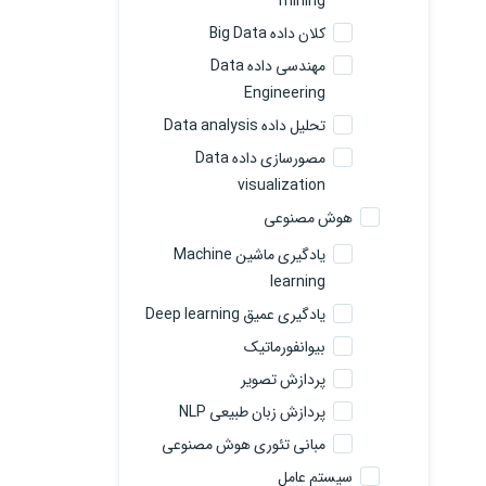
mining
کلان داده Big Data
مهندسی داده Data
Engineering
تحلیل داده Data analysis
مصورسازی داده Data
visualization
هوش مصنوعی
یادگیری ماشین Machine
learning
یادگیری عمیق Deep learning
بیوانفورماتیک
پردازش تصویر
پردازش زبان طبیعی NLP
مبانی تئوری هوش مصنوعی
سیستم عامل