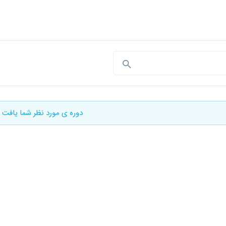
دوره ی مورد نظر شما یافت 