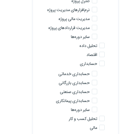
کنترل پروژه
نرم‌افزارهای مدیریت پروژه
مدیریت مالی پروژه
مدیریت قراردادهای پروژه
سایر دوره‌ها
تحلیل داده
اقتصاد
حسابداری
حسابداری خدماتی
حسابداری بازرگانی
حسابداری صنعتی
حسابداری پیمانکاری
سایر دوره‌ها
تحلیل کسب و کار
مالی