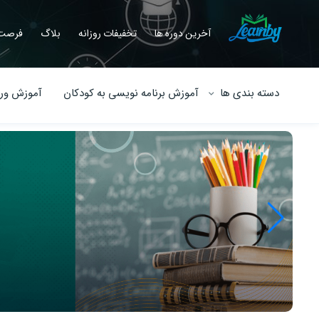
آخرین دوره ها
تخفیفات روزانه
بلاگ
فرصت 
دسته بندی ها
آموزش برنامه نویسی به کودکان
آموزش ورو