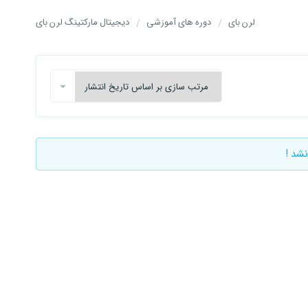
لرن بای
دوره های آموزشی
دیجیتال مارکتینگ لرن بای
نشد !