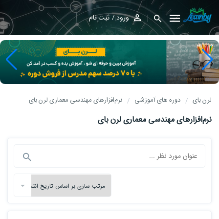
ورود
ثبت نام
لرن بای
دوره های آموزشی
نرم‌افزارهای مهندسی معماری لرن بای
نرم‌افزارهای مهندسی معماری لرن بای