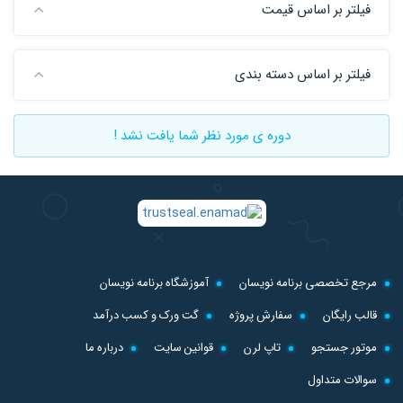
فیلتر بر اساس قیمت
فیلتر بر اساس دسته بندی
دوره ی مورد نظر شما یافت نشد !
مرجع تخصصی برنامه نویسان
آموزشگاه برنامه نویسان
قالب رایگان
سفارش پروژه
گت ورک و کسب درآمد
موتور جستجو
تاپ لرن
قوانین سایت
درباره ما
سوالات متداول