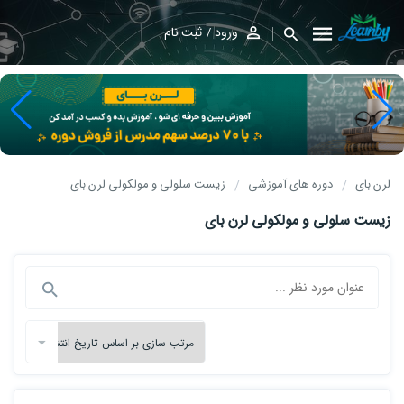
ورود
ثبت نام
لرن بای
دوره های آموزشی
زیست سلولی و مولکولی لرن بای
زیست سلولی و مولکولی لرن بای