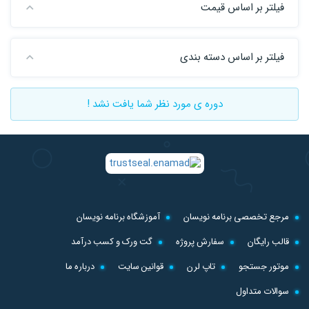
فیلتر بر اساس قیمت
فیلتر بر اساس دسته بندی
دوره ی مورد نظر شما یافت نشد !
مرجع تخصصی برنامه نویسان
آموزشگاه برنامه نویسان
قالب رایگان
سفارش پروژه
گت ورک و کسب درآمد
موتور جستجو
تاپ لرن
قوانین سایت
درباره ما
سوالات متداول