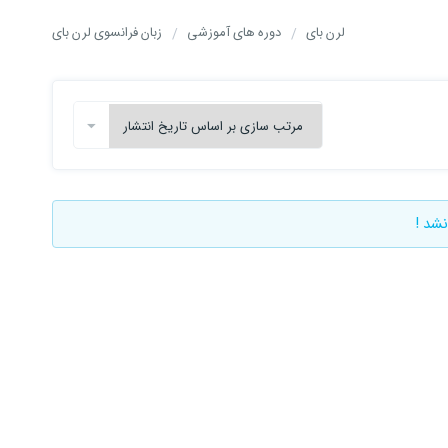
لرن بای
دوره های آموزشی
زبان فرانسوی لرن بای
نشد !