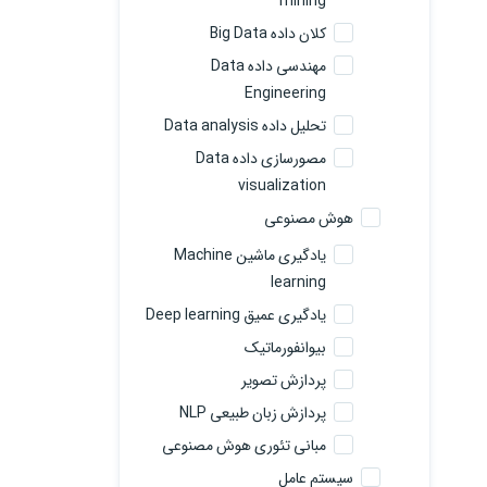
mining
کلان داده Big Data
مهندسی داده Data
Engineering
تحلیل داده Data analysis
مصورسازی داده Data
visualization
هوش مصنوعی
یادگیری ماشین Machine
learning
یادگیری عمیق Deep learning
بیوانفورماتیک
پردازش تصویر
پردازش زبان طبیعی NLP
مبانی تئوری هوش مصنوعی
سیستم عامل