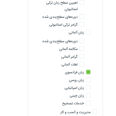
تعیین سطح زبان ترکی
استانبولی
دوره‌های سطح‌بندی شده
گرامر ترکی استانبولی
زبان آلمانی
دوره‌های سطح‌بندی شده
مکالمه آلمانی
گرامر آلمانی
لغات آلمانی
زبان فرانسوی
زبان روسی
زبان اسپانیایی
زبان چینی
خدمات تصحیح
مدیریت و کسب و کار