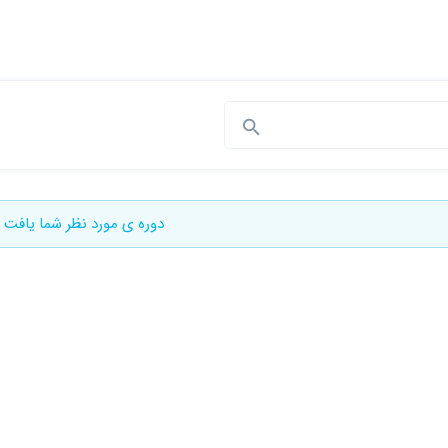
دوره ی مورد نظر شما یافت 