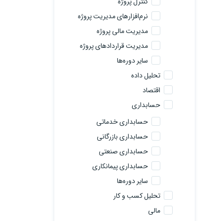
کنترل پروژه
نرم‌افزارهای مدیریت پروژه
مدیریت مالی پروژه
مدیریت قراردادهای پروژه
سایر دوره‌ها
تحلیل داده
اقتصاد
حسابداری
حسابداری خدماتی
حسابداری بازرگانی
حسابداری صنعتی
حسابداری پیمانکاری
سایر دوره‌ها
تحلیل کسب و کار
مالی