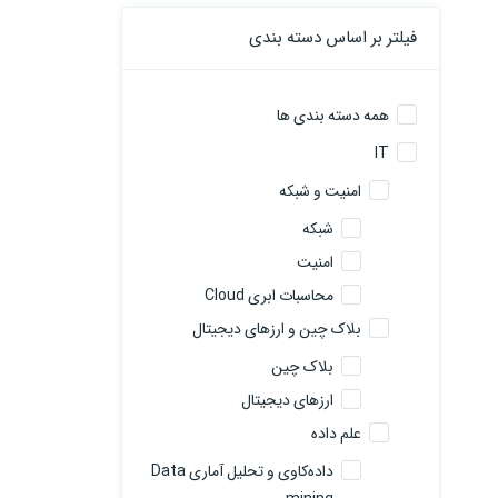
فیلتر بر اساس دسته بندی
همه دسته بندی ها
IT
امنیت و شبکه
شبکه
امنیت
محاسبات ابری Cloud
بلاک چین و ارزهای دیجیتال
بلاک چین
ارزهای دیجیتال
علم داده
داده‌کاوی و تحلیل آماری Data