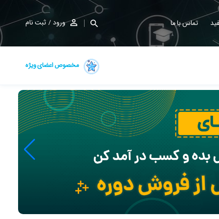
ورود
ثبت نام
ید
تماس با ما
مخصوص اعضای ویژه