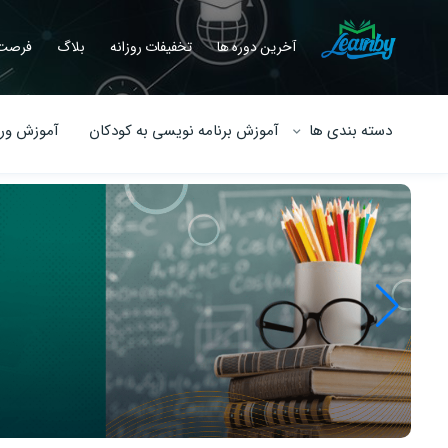
آخرین دوره ها
تخفیفات روزانه
بلاگ
فرصت 
دسته بندی ها
آموزش برنامه نویسی به کودکان
آموزش ورو