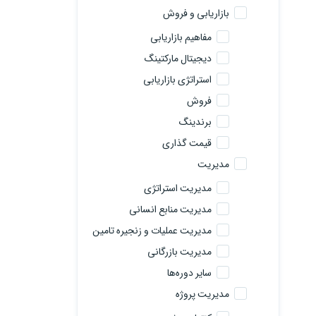
بازاریابی و فروش
مفاهیم بازاریابی
دیجیتال مارکتینگ
استراتژی بازاریابی
فروش
برندینگ
قیمت گذاری
مدیریت
مدیریت استراتژی
مدیریت منابع انسانی
مدیریت عملیات و زنجیره تامین
مدیریت بازرگانی
سایر دوره‌ها
مدیریت پروژه