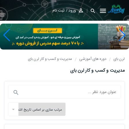
ورود
ثبت نام
لرن بای
دوره های آموزشی
مدیریت و کسب و کار لرن بای
مدیریت و کسب و کار لرن بای