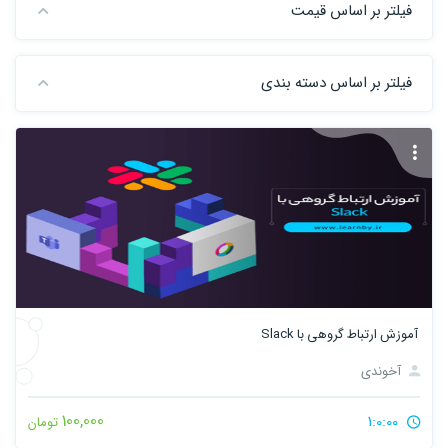
فیلتر بر اساس قیمت
فیلتر بر اساس دسته بندی
آموزش ارتباط گروهی با Slack
آخوندی
100,000
1:0:00
تومان