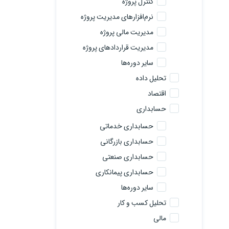
کنترل پروژه
نرم‌افزارهای مدیریت پروژه
مدیریت مالی پروژه
مدیریت قراردادهای پروژه
سایر دوره‌ها
تحلیل داده
اقتصاد
حسابداری
حسابداری خدماتی
حسابداری بازرگانی
حسابداری صنعتی
حسابداری پیمانکاری
سایر دوره‌ها
تحلیل کسب و کار
مالی