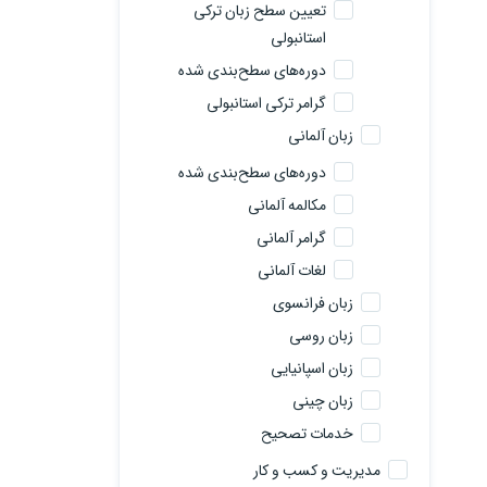
تعیین سطح زبان ترکی
استانبولی
دوره‌های سطح‌بندی شده
گرامر ترکی استانبولی
زبان آلمانی
دوره‌های سطح‌بندی شده
مکالمه آلمانی
گرامر آلمانی
لغات آلمانی
زبان فرانسوی
زبان روسی
زبان اسپانیایی
زبان چینی
خدمات تصحیح
مدیریت و کسب و کار