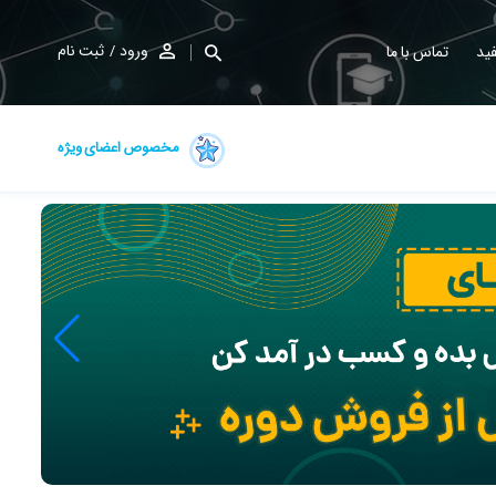
ورود
ثبت نام
ید
تماس با ما
مخصوص اعضای ویژه