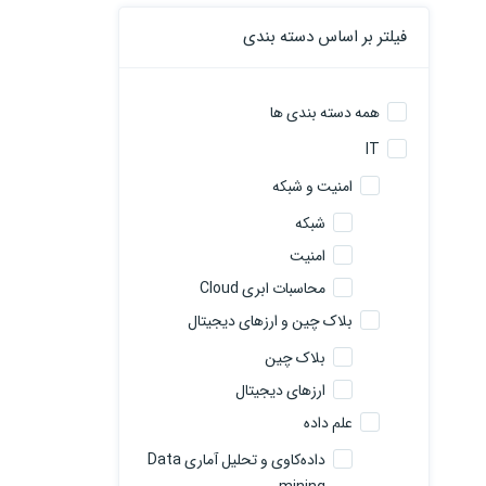
فیلتر بر اساس دسته بندی
همه دسته بندی ها
IT
امنیت و شبکه
شبکه
امنیت
محاسبات ابری Cloud
بلاک چین و ارزهای دیجیتال
بلاک چین
ارزهای دیجیتال
علم داده
داده‌کاوی و تحلیل آماری Data