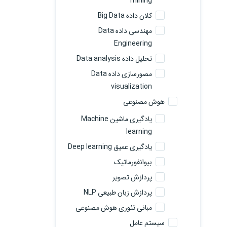
mining
کلان داده Big Data
مهندسی داده Data
Engineering
تحلیل داده Data analysis
مصورسازی داده Data
visualization
هوش مصنوعی
یادگیری ماشین Machine
learning
یادگیری عمیق Deep learning
بیوانفورماتیک
پردازش تصویر
پردازش زبان طبیعی NLP
مبانی تئوری هوش مصنوعی
سیستم عامل