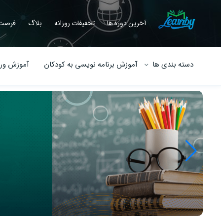
آخرین دوره ها
تخفیفات روزانه
بلاگ
فرصت 
دسته بندی ها
آموزش برنامه نویسی به کودکان
آموزش ورو