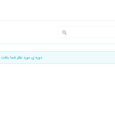
دوره ی مورد نظر شما یافت 