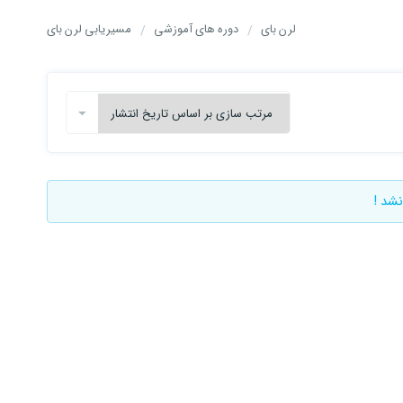
لرن بای
دوره های آموزشی
مسیریابی لرن بای
نشد !