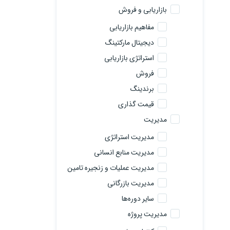
بازاریابی و فروش
مفاهیم بازاریابی
دیجیتال مارکتینگ
استراتژی بازاریابی
فروش
برندینگ
قیمت گذاری
مدیریت
مدیریت استراتژی
مدیریت منابع انسانی
مدیریت عملیات و زنجیره تامین
مدیریت بازرگانی
سایر دوره‌ها
مدیریت پروژه