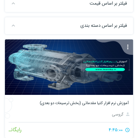
فیلتر بر اساس قیمت
فیلتر بر اساس دسته بندی
آموزش نرم افزار کتیا مقدماتی (بخش ترسیمات دو بعدی)
گروسی
رایگانـ
4:45:00