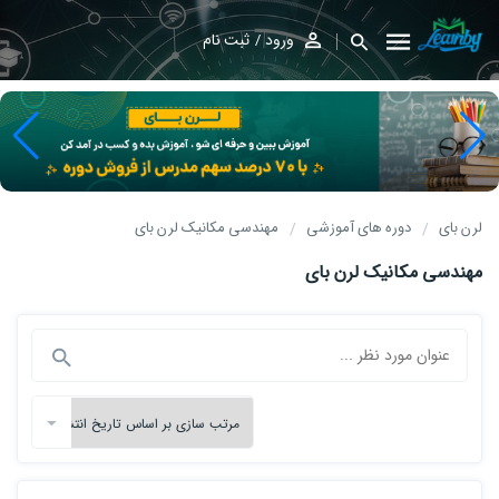
ورود
ثبت نام
لرن بای
دوره های آموزشی
مهندسی مکانیک لرن بای
مهندسی مکانیک لرن بای