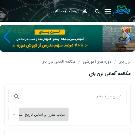
ورود
ثبت نام
لرن بای
دوره های آموزشی
مکالمه آلمانی لرن بای
مکالمه آلمانی لرن بای