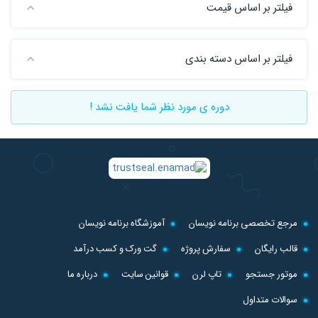
فیلتر بر اساس قیمت
فیلتر بر اساس دسته بندی
دوره ی مورد نظر شما یافت نشد !
مرجع تخصصی برنامه نویسان
آموزشگاه برنامه نویسان
قالب رایگان
سفارش پروژه
گت ورک و کسب درآمد
موتور جستجو
تاپ لرن
قوانین سایت
درباره ما
سوالات متداول