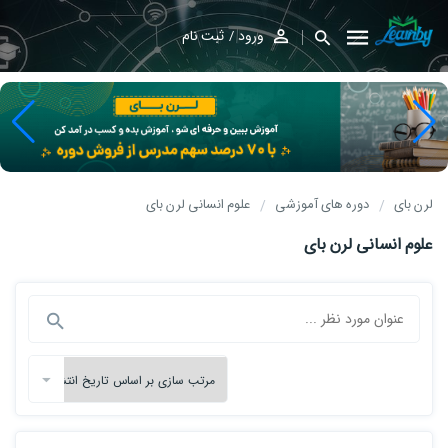
ورود
ثبت نام
لرن بای
دوره های آموزشی
علوم انسانی لرن بای
علوم انسانی لرن بای