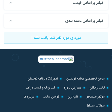
فیلتر بر اساس قیمت
فیلتر بر اساس دسته بندی
دوره ی مورد نظر شما یافت نشد !
مرجع تخصصی برنامه نویسان
آموزشگاه برنامه نویسان
قالب رایگان
سفارش پروژه
گت ورک و کسب درآمد
موتور جستجو
تاپ لرن
قوانین سایت
درباره ما
سوالات متداول