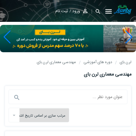
ورود
ثبت نام
لرن بای
دوره های آموزشی
مهندسی معماری لرن بای
مهندسی معماری لرن بای