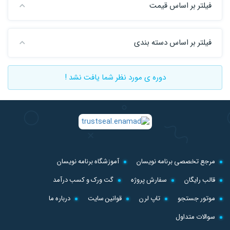
فیلتر بر اساس قیمت
فیلتر بر اساس دسته بندی
دوره ی مورد نظر شما یافت نشد !
مرجع تخصصی برنامه نویسان
آموزشگاه برنامه نویسان
قالب رایگان
سفارش پروژه
گت ورک و کسب درآمد
موتور جستجو
تاپ لرن
قوانین سایت
درباره ما
سوالات متداول