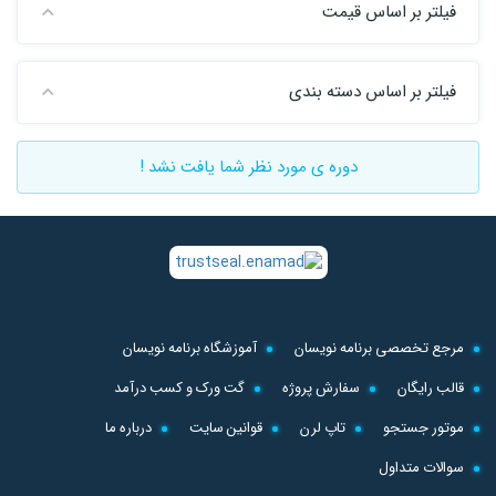
فیلتر بر اساس قیمت
فیلتر بر اساس دسته بندی
دوره ی مورد نظر شما یافت نشد !
مرجع تخصصی برنامه نویسان
آموزشگاه برنامه نویسان
قالب رایگان
سفارش پروژه
گت ورک و کسب درآمد
موتور جستجو
تاپ لرن
قوانین سایت
درباره ما
سوالات متداول