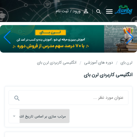
ورود
ثبت نام
لرن بای
دوره های آموزشی
انگلیسی کاربردی لرن بای
انگلیسی کاربردی لرن بای