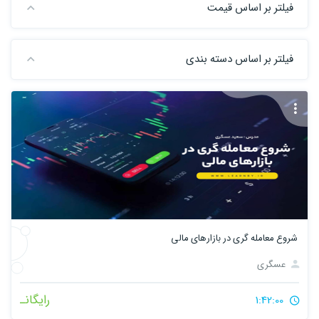
فیلتر بر اساس قیمت
فیلتر بر اساس دسته بندی
شروع معامله گری در بازارهای مالی
عسگری
رایگانـ
1:42:00