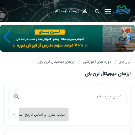
ورود
ثبت نام
لرن بای
دوره های آموزشی
ارزهای دیجیتال لرن بای
ارزهای دیجیتال لرن بای