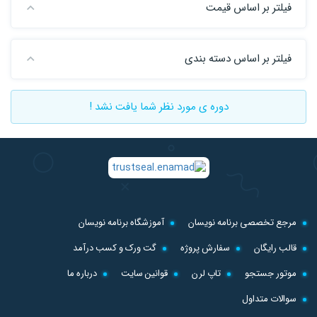
فیلتر بر اساس قیمت
فیلتر بر اساس دسته بندی
دوره ی مورد نظر شما یافت نشد !
مرجع تخصصی برنامه نویسان
آموزشگاه برنامه نویسان
قالب رایگان
سفارش پروژه
گت ورک و کسب درآمد
موتور جستجو
تاپ لرن
قوانین سایت
درباره ما
سوالات متداول