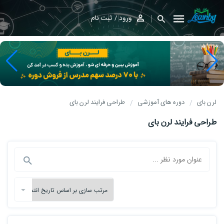
ورود
ثبت نام
لرن بای
دوره های آموزشی
طراحی فرایند لرن بای
طراحی فرایند لرن بای