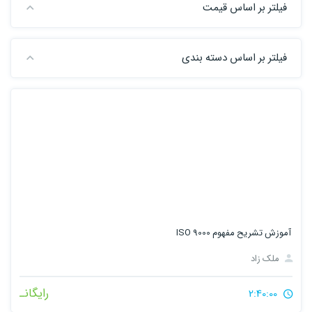
فیلتر بر اساس قیمت
فیلتر بر اساس دسته بندی
آموزش تشریح مفهوم ISO 9000
ملک زاد
رایگانـ
2:40:00