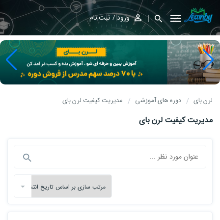
ورود
ثبت نام
لرن بای
دوره های آموزشی
مدیریت کیفیت لرن بای
مدیریت کیفیت لرن بای