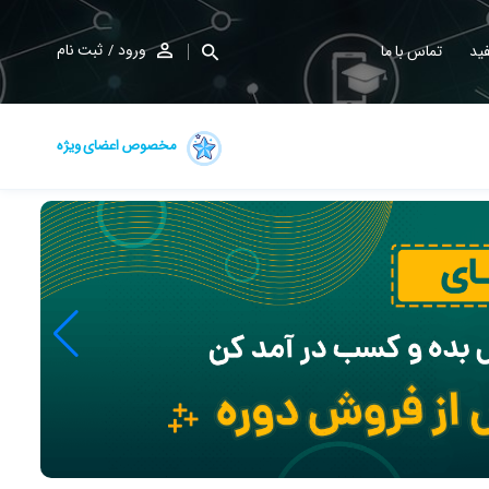
ورود
ثبت نام
ید
تماس با ما
مخصوص اعضای ویژه