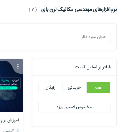
نرم‌افزارهای مهندسی مکانیک لرن بای
( 2 )
فیلتر بر اساس قیمت
همه
خریدنی
رایگان
مخصوص اعضای ویژه
گروسی