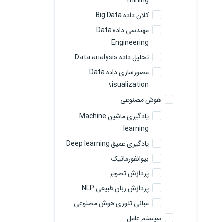
mining
کلان داده Big Data
مهندسی داده Data
Engineering
تحلیل داده Data analysis
مصورسازی داده Data
visualization
هوش مصنوعی
یادگیری ماشین Machine
learning
یادگیری عمیق Deep learning
بیوانفورماتیک
پردازش تصویر
پردازش زبان طبیعی NLP
مبانی تئوری هوش مصنوعی
سیستم عامل