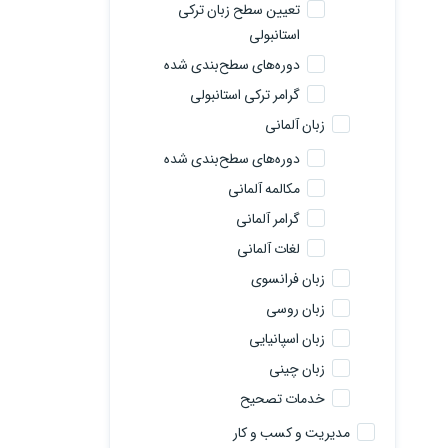
تعیین سطح زبان ترکی
استانبولی
دوره‌های سطح‌بندی شده
گرامر ترکی استانبولی
زبان آلمانی
دوره‌های سطح‌بندی شده
مکالمه آلمانی
گرامر آلمانی
لغات آلمانی
زبان فرانسوی
زبان روسی
زبان اسپانیایی
زبان چینی
خدمات تصحیح
مدیریت و کسب و کار