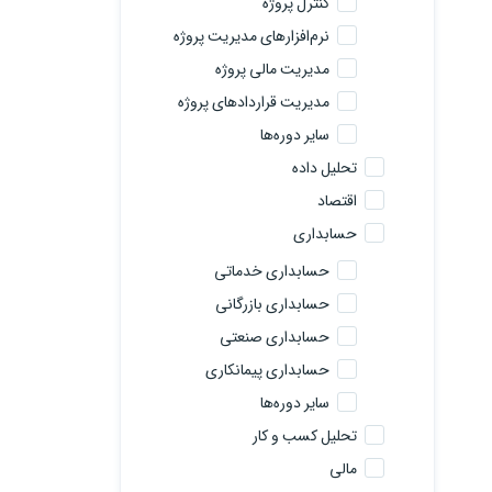
کنترل پروژه
نرم‌افزارهای مدیریت پروژه
مدیریت مالی پروژه
مدیریت قراردادهای پروژه
سایر دوره‌ها
تحلیل داده
اقتصاد
حسابداری
حسابداری خدماتی
حسابداری بازرگانی
حسابداری صنعتی
حسابداری پیمانکاری
سایر دوره‌ها
تحلیل کسب و کار
مالی