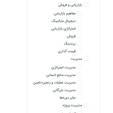
بازاریابی و فروش
مفاهیم بازاریابی
دیجیتال مارکتینگ
استراتژی بازاریابی
فروش
برندینگ
قیمت گذاری
مدیریت
مدیریت استراتژی
مدیریت منابع انسانی
مدیریت عملیات و زنجیره تامین
مدیریت بازرگانی
سایر دوره‌ها
مدیریت پروژه