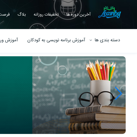
آخرین دوره ها
تخفیفات روزانه
بلاگ
فرصت 
دسته بندی ها
آموزش برنامه نویسی به کودکان
آموزش ورو