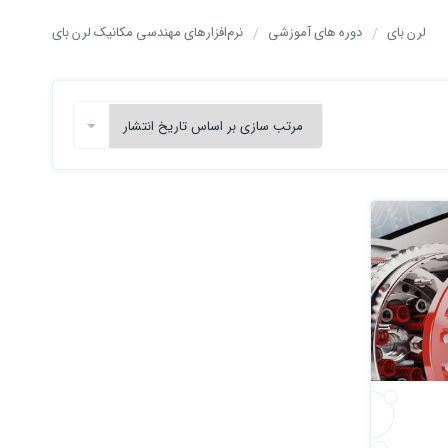
لرن بای
دوره های آموزشی
نرم‌افزارهای مهندسی مکانیک لرن بای