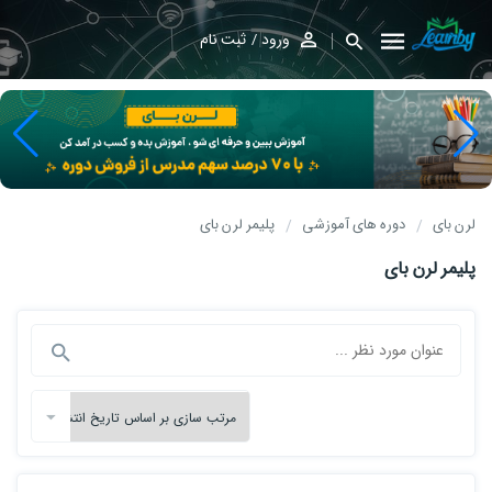
ورود
ثبت نام
لرن بای
دوره های آموزشی
پلیمر لرن بای
پلیمر لرن بای