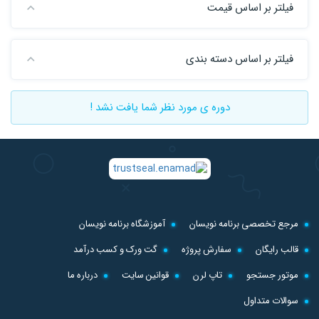
فیلتر بر اساس قیمت
فیلتر بر اساس دسته بندی
دوره ی مورد نظر شما یافت نشد !
مرجع تخصصی برنامه نویسان
آموزشگاه برنامه نویسان
قالب رایگان
سفارش پروژه
گت ورک و کسب درآمد
موتور جستجو
تاپ لرن
قوانین سایت
درباره ما
سوالات متداول