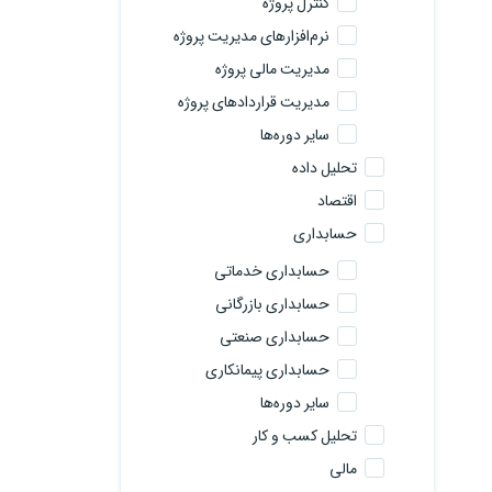
کنترل پروژه
نرم‌افزارهای مدیریت پروژه
مدیریت مالی پروژه
مدیریت قراردادهای پروژه
سایر دوره‌ها
تحلیل داده
اقتصاد
حسابداری
حسابداری خدماتی
حسابداری بازرگانی
حسابداری صنعتی
حسابداری پیمانکاری
سایر دوره‌ها
تحلیل کسب و کار
مالی