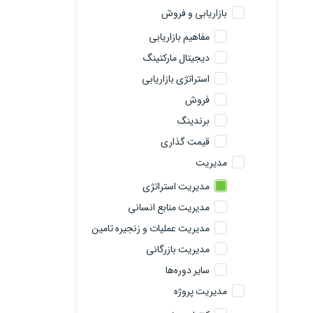
بازاریابی و فروش
مفاهیم بازاریابی
دیجیتال مارکتینگ
استراتژی بازاریابی
فروش
برندینگ
قیمت گذاری
مدیریت
مدیریت استراتژی
مدیریت منابع انسانی
مدیریت عملیات و زنجیره تامین
مدیریت بازرگانی
سایر دوره‌ها
مدیریت پروژه