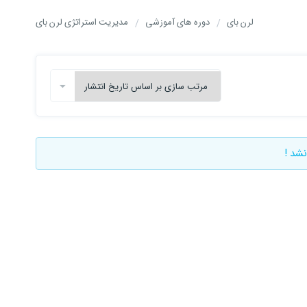
لرن بای
دوره های آموزشی
مدیریت استراتژی لرن بای
نشد !