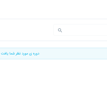
دوره ی مورد نظر شما یافت 