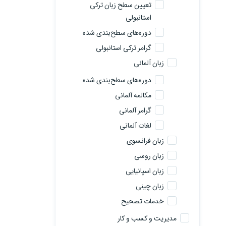
تعیین سطح زبان ترکی
استانبولی
دوره‌های سطح‌بندی شده
گرامر ترکی استانبولی
زبان آلمانی
دوره‌های سطح‌بندی شده
مکالمه آلمانی
گرامر آلمانی
لغات آلمانی
زبان فرانسوی
زبان روسی
زبان اسپانیایی
زبان چینی
خدمات تصحیح
مدیریت و کسب و کار