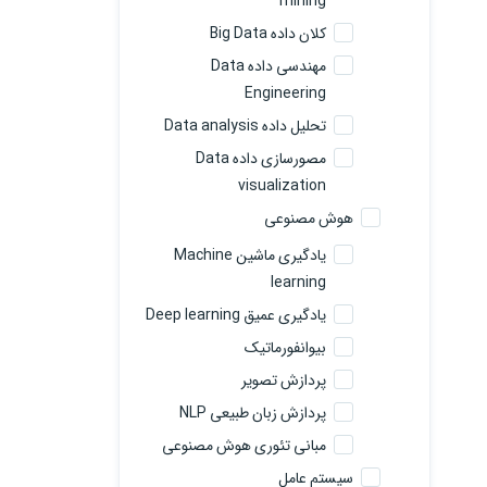
mining
کلان داده Big Data
مهندسی داده Data
Engineering
تحلیل داده Data analysis
مصورسازی داده Data
visualization
هوش مصنوعی
یادگیری ماشین Machine
learning
یادگیری عمیق Deep learning
بیوانفورماتیک
پردازش تصویر
پردازش زبان طبیعی NLP
مبانی تئوری هوش مصنوعی
سیستم عامل