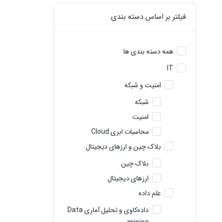
فیلتر بر اساس دسته بندی
همه دسته بندی ها
IT
امنیت و شبکه
شبکه
امنیت
محاسبات ابری Cloud
بلاک چین و ارزهای دیجیتال
بلاک چین
ارزهای دیجیتال
علم داده
داده‌کاوی و تحلیل آماری Data