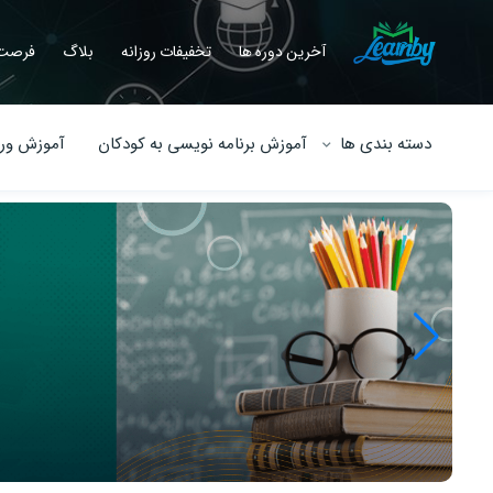
آخرین دوره ها
تخفیفات روزانه
بلاگ
فرصت 
دسته بندی ها
آموزش برنامه نویسی به کودکان
آموزش ورو