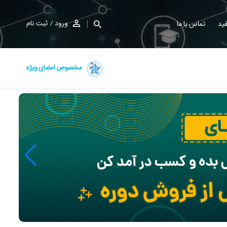
ورود
ثبت نام
ید
تماس با ما
مخصوص اعضای ویژه