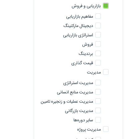
بازاریابی و فروش
مفاهیم بازاریابی
دیجیتال مارکتینگ
استراتژی بازاریابی
فروش
برندینگ
قیمت گذاری
مدیریت
مدیریت استراتژی
مدیریت منابع انسانی
مدیریت عملیات و زنجیره تامین
مدیریت بازرگانی
سایر دوره‌ها
مدیریت پروژه