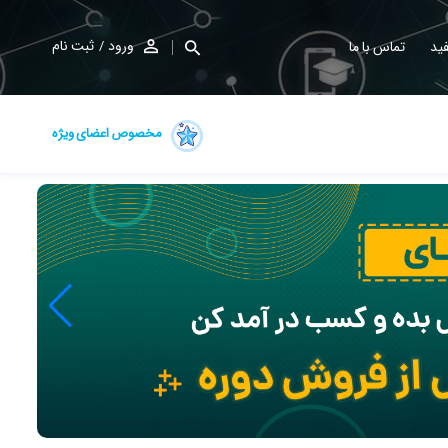
ورود
ثبت نام
ید
تماس با ما
مخصوص اعضای ویژه