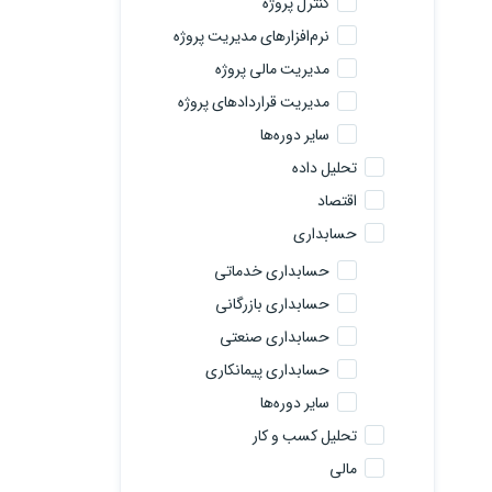
کنترل پروژه
نرم‌افزارهای مدیریت پروژه
مدیریت مالی پروژه
مدیریت قراردادهای پروژه
سایر دوره‌ها
تحلیل داده
اقتصاد
حسابداری
حسابداری خدماتی
حسابداری بازرگانی
حسابداری صنعتی
حسابداری پیمانکاری
سایر دوره‌ها
تحلیل کسب و کار
مالی