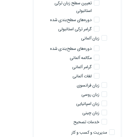
تعیین سطح زبان ترکی
استانبولی
دوره‌های سطح‌بندی شده
گرامر ترکی استانبولی
زبان آلمانی
دوره‌های سطح‌بندی شده
مکالمه آلمانی
گرامر آلمانی
لغات آلمانی
زبان فرانسوی
زبان روسی
زبان اسپانیایی
زبان چینی
خدمات تصحیح
مدیریت و کسب و کار