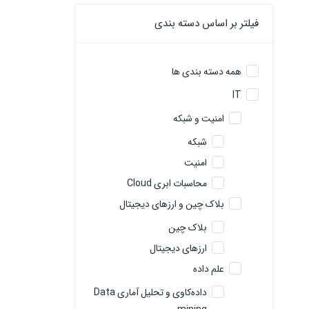
فیلتر بر اساس دسته بندی
همه دسته بندی ها
IT
امنیت و شبکه
شبکه
امنیت
محاسبات ابری Cloud
بلاک چین و ارزهای دیجیتال
بلاک چین
ارزهای دیجیتال
علم داده
داده‌کاوی و تحلیل آماری Data