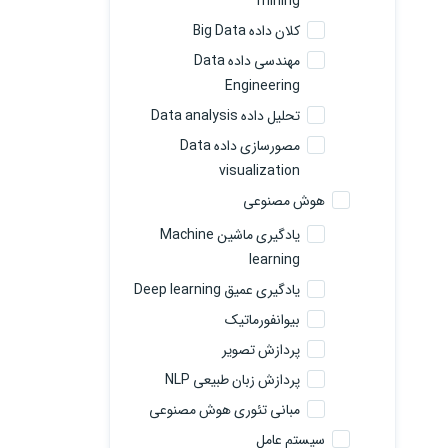
mining
کلان داده Big Data
مهندسی داده Data
Engineering
تحلیل داده Data analysis
مصورسازی داده Data
visualization
هوش مصنوعی
یادگیری ماشین Machine
learning
یادگیری عمیق Deep learning
بیوانفورماتیک
پردازش تصویر
پردازش زبان طبیعی NLP
مبانی تئوری هوش مصنوعی
سیستم عامل