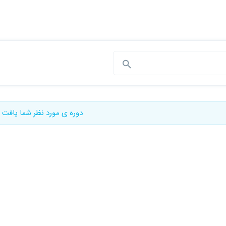
دوره ی مورد نظر شما یافت 