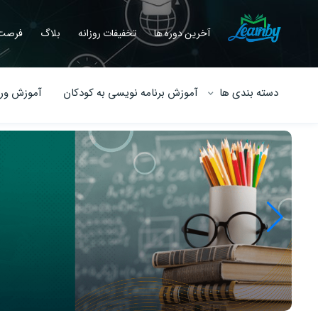
آخرین دوره ها
تخفیفات روزانه
بلاگ
فرصت 
دسته بندی ها
آموزش برنامه نویسی به کودکان
آموزش ورو