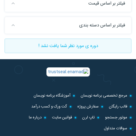
فیلتر بر اساس قیمت
فیلتر بر اساس دسته بندی
دوره ی مورد نظر شما یافت نشد !
مرجع تخصصی برنامه نویسان
آموزشگاه برنامه نویسان
قالب رایگان
سفارش پروژه
گت ورک و کسب درآمد
موتور جستجو
تاپ لرن
قوانین سایت
درباره ما
سوالات متداول