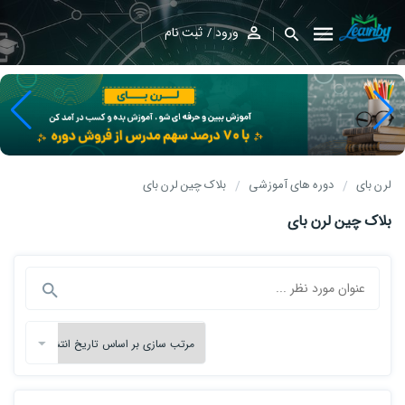
ورود
ثبت نام
لرن بای
دوره های آموزشی
بلاک چین لرن بای
بلاک چین لرن بای