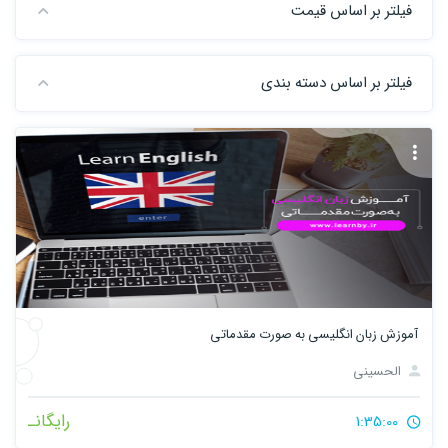
فیلتر بر اساس قیمت
فیلتر بر اساس دسته بندی
آموزش زبان انگلیسی به صورت مقدماتی
الحسینی
رایگانـ
1:35:00