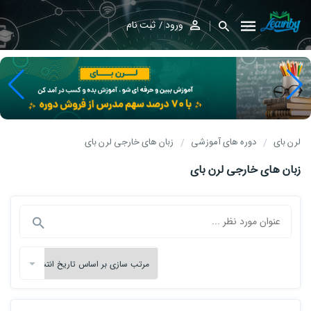
ورود
ثبت نام
لرن بای
دوره های آموزشی
زبان های خارجی لرن بای
زبان های خارجی لرن بای