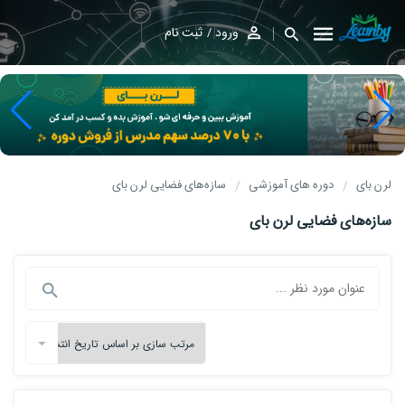
ورود
ثبت نام
لرن بای
دوره های آموزشی
سازه‌های فضایی لرن بای
سازه‌های فضایی لرن بای