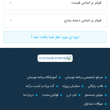
فیلتر بر اساس قیمت
فیلتر بر اساس دسته بندی
دوره ی مورد نظر شما یافت نشد !
مرجع تخصصی برنامه نویسان
آموزشگاه برنامه نویسان
قالب رایگان
سفارش پروژه
گت ورک و کسب درآمد
موتور جستجو
تاپ لرن
قوانین سایت
درباره ما
سوالات متداول