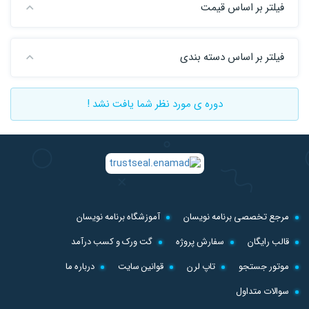
فیلتر بر اساس قیمت
فیلتر بر اساس دسته بندی
دوره ی مورد نظر شما یافت نشد !
مرجع تخصصی برنامه نویسان
آموزشگاه برنامه نویسان
قالب رایگان
سفارش پروژه
گت ورک و کسب درآمد
موتور جستجو
تاپ لرن
قوانین سایت
درباره ما
سوالات متداول