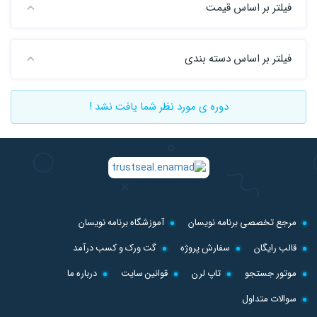
فیلتر بر اساس قیمت
فیلتر بر اساس دسته بندی
دوره ی مورد نظر شما یافت نشد !
مرجع تخصصی برنامه نویسان
آموزشگاه برنامه نویسان
قالب رایگان
سفارش پروژه
گت ورک و کسب درآمد
موتور جستجو
تاپ لرن
قوانین سایت
درباره ما
سوالات متداول