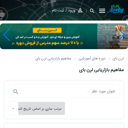
ورود
ثبت نام
لرن بای
دوره های آموزشی
مفاهیم بازاریابی لرن بای
مفاهیم بازاریابی لرن بای