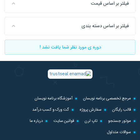
فیلتر بر اساس قیمت
فیلتر بر اساس دسته بندی
دوره ی مورد نظر شما یافت نشد !
مرجع تخصصی برنامه نویسان
آموزشگاه برنامه نویسان
قالب رایگان
سفارش پروژه
گت ورک و کسب درآمد
موتور جستجو
تاپ لرن
قوانین سایت
درباره ما
سوالات متداول