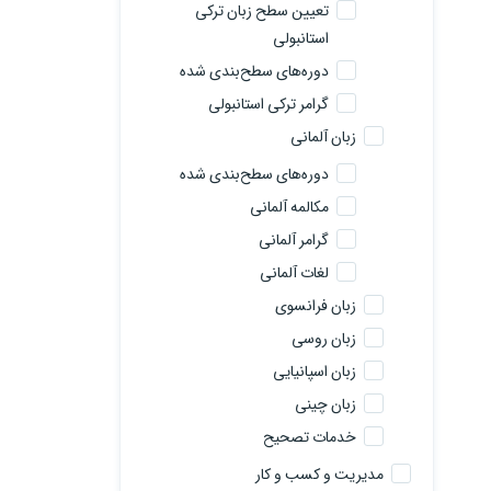
تعیین سطح زبان ترکی
استانبولی
دوره‌های سطح‌بندی شده
گرامر ترکی استانبولی
زبان آلمانی
دوره‌های سطح‌بندی شده
مکالمه آلمانی
گرامر آلمانی
لغات آلمانی
زبان فرانسوی
زبان روسی
زبان اسپانیایی
زبان چینی
خدمات تصحیح
مدیریت و کسب و کار