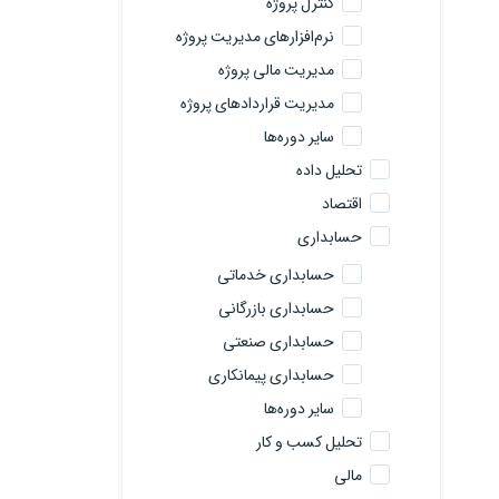
کنترل پروژه
نرم‌افزارهای مدیریت پروژه
مدیریت مالی پروژه
مدیریت قراردادهای پروژه
سایر دوره‌ها
تحلیل داده
اقتصاد
حسابداری
حسابداری خدماتی
حسابداری بازرگانی
حسابداری صنعتی
حسابداری پیمانکاری
سایر دوره‌ها
تحلیل کسب و کار
مالی