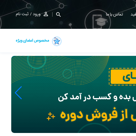
ورود
ثبت نام
ید
تماس با ما
مخصوص اعضای ویژه