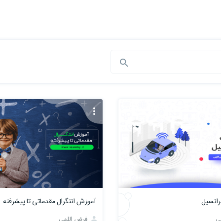
رانسیل
آموزش انتگرال مقدماتی تا پیشرفته
ی
فرض اللهی