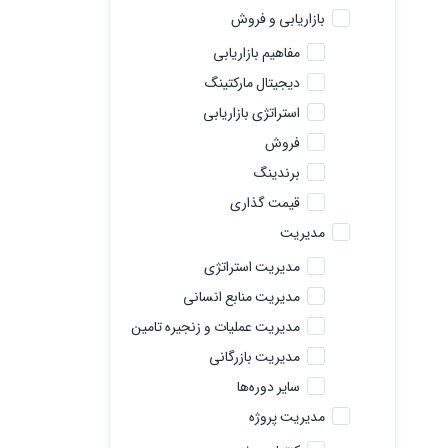
بازاریابی و فروش
مفاهیم بازاریابی
دیجیتال مارکتینگ
استراتژی بازاریابی
فروش
برندینگ
قیمت گذاری
مدیریت
مدیریت استراتژی
مدیریت منابع انسانی
مدیریت عملیات و زنجیره تامین
مدیریت بازرگانی
سایر دوره‌ها
مدیریت پروژه