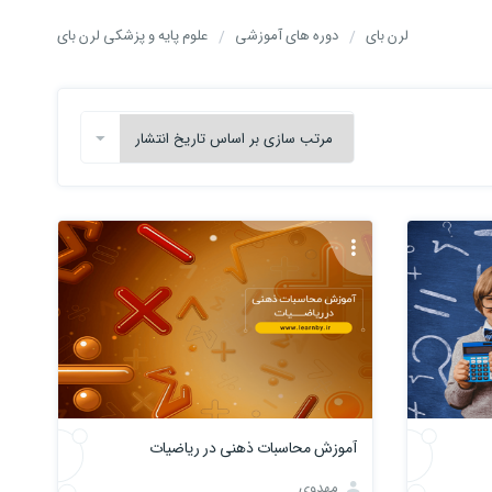
لرن بای
دوره های آموزشی
علوم پایه و پزشکی لرن بای
آموزش محاسبات ذهنی در ریاضیات
مهدوی