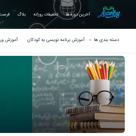
آخرین دوره ها
تخفیفات روزانه
بلاگ
فرصت 
دسته بندی ها
آموزش برنامه نویسی به کودکان
آموزش ورو