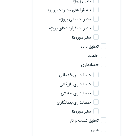
کنترل پروژه
نرم‌افزارهای مدیریت پروژه
مدیریت مالی پروژه
مدیریت قراردادهای پروژه
سایر دوره‌ها
تحلیل داده
اقتصاد
حسابداری
حسابداری خدماتی
حسابداری بازرگانی
حسابداری صنعتی
حسابداری پیمانکاری
سایر دوره‌ها
تحلیل کسب و کار
مالی