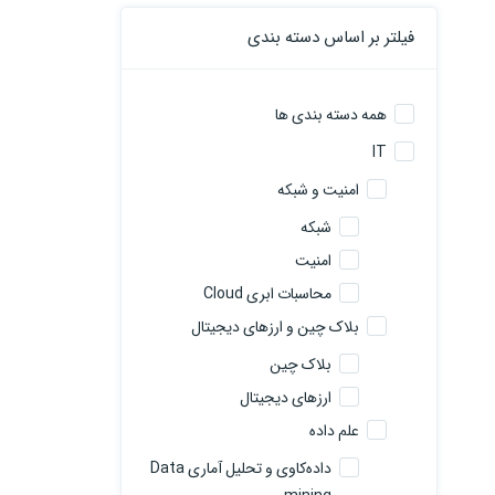
فیلتر بر اساس دسته بندی
همه دسته بندی ها
IT
امنیت و شبکه
شبکه
امنیت
محاسبات ابری Cloud
بلاک چین و ارزهای دیجیتال
بلاک چین
ارزهای دیجیتال
علم داده
داده‌کاوی و تحلیل آماری Data