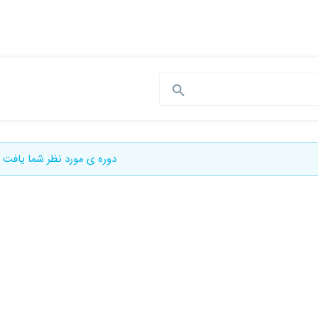
دوره ی مورد نظر شما یافت 