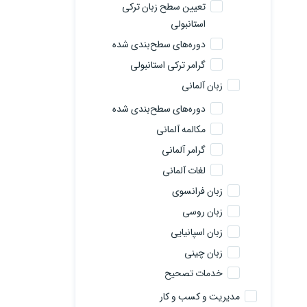
تعیین سطح زبان ترکی
استانبولی
دوره‌های سطح‌بندی شده
گرامر ترکی استانبولی
زبان آلمانی
دوره‌های سطح‌بندی شده
مکالمه آلمانی
گرامر آلمانی
لغات آلمانی
زبان فرانسوی
زبان روسی
زبان اسپانیایی
زبان چینی
خدمات تصحیح
مدیریت و کسب و کار