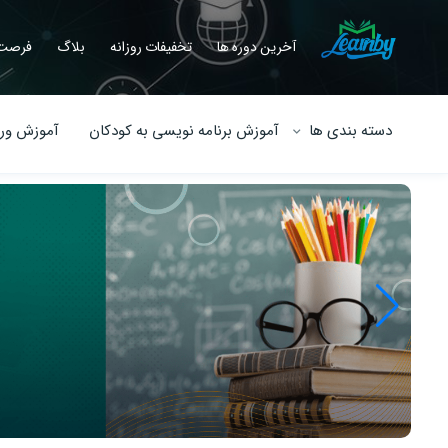
آخرین دوره ها
تخفیفات روزانه
بلاگ
فرصت 
دسته بندی ها
آموزش برنامه نویسی به کودکان
آموزش ورو