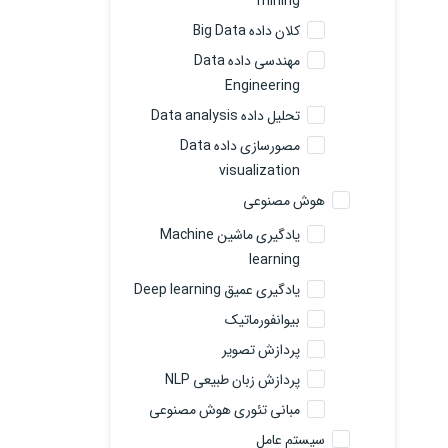
mining
کلان داده Big Data
مهندسی داده Data
Engineering
تحلیل داده Data analysis
مصورسازی داده Data
visualization
هوش مصنوعی
یادگیری ماشین Machine
learning
یادگیری عمیق Deep learning
بیوانفورماتیک
پردازش تصویر
پردازش زبان طبیعی NLP
مبانی تئوری هوش مصنوعی
سیستم عامل