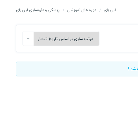
لرن بای
دوره های آموزشی
پزشکی و داروسازی لرن بای
نشد !