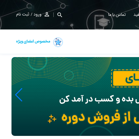
ورود
ثبت نام
ید
تماس با ما
مخصوص اعضای ویژه