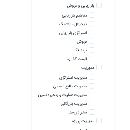
بازاریابی و فروش
مفاهیم بازاریابی
دیجیتال مارکتینگ
استراتژی بازاریابی
فروش
برندینگ
قیمت گذاری
مدیریت
مدیریت استراتژی
مدیریت منابع انسانی
مدیریت عملیات و زنجیره تامین
مدیریت بازرگانی
سایر دوره‌ها
مدیریت پروژه