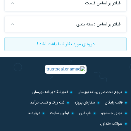
فیلتر بر اساس قیمت
فیلتر بر اساس دسته بندی
دوره ی مورد نظر شما یافت نشد !
مرجع تخصصی برنامه نویسان
آموزشگاه برنامه نویسان
قالب رایگان
سفارش پروژه
گت ورک و کسب درآمد
موتور جستجو
تاپ لرن
قوانین سایت
درباره ما
سوالات متداول