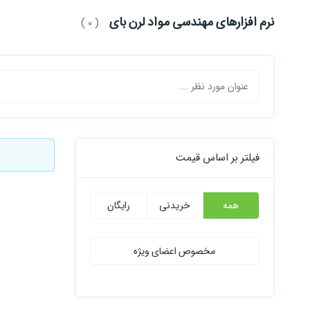
نرم افزارهای مهندسی مواد لرن بای
( 0 )
فیلتر بر اساس قیمت
همه
خریدنی
رایگان
مخصوص اعضای ویژه