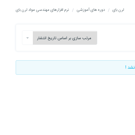
لرن بای
دوره های آموزشی
نرم افزارهای مهندسی مواد لرن بای
نشد !