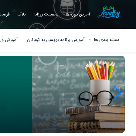
آخرین دوره ها
تخفیفات روزانه
بلاگ
فرصت 
دسته بندی ها
آموزش برنامه نویسی به کودکان
آموزش ورو