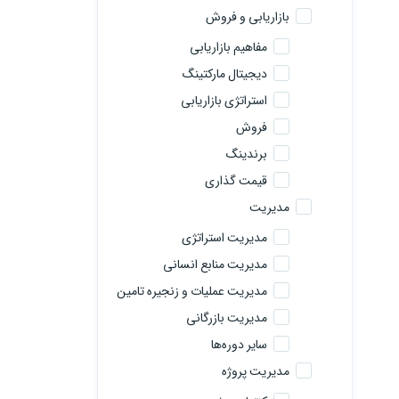
بازاریابی و فروش
مفاهیم بازاریابی
دیجیتال مارکتینگ
استراتژی بازاریابی
فروش
برندینگ
قیمت گذاری
مدیریت
مدیریت استراتژی
مدیریت منابع انسانی
مدیریت عملیات و زنجیره تامین
مدیریت بازرگانی
سایر دوره‌ها
مدیریت پروژه