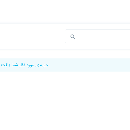
دوره ی مورد نظر شما یافت 