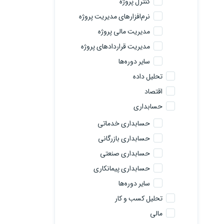
کنترل پروژه
نرم‌افزارهای مدیریت پروژه
مدیریت مالی پروژه
مدیریت قراردادهای پروژه
سایر دوره‌ها
تحلیل داده
اقتصاد
حسابداری
حسابداری خدماتی
حسابداری بازرگانی
حسابداری صنعتی
حسابداری پیمانکاری
سایر دوره‌ها
تحلیل کسب و کار
مالی