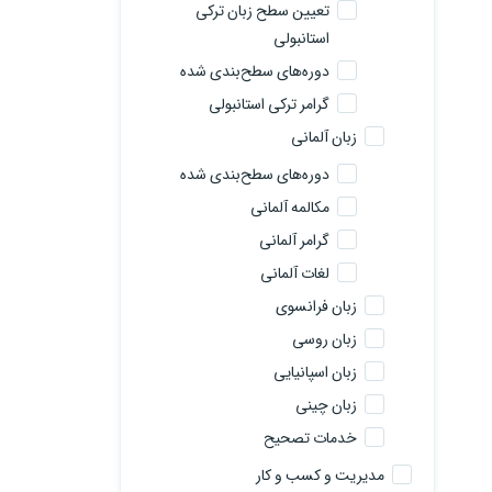
تعیین سطح زبان ترکی
استانبولی
دوره‌های سطح‌بندی شده
گرامر ترکی استانبولی
زبان آلمانی
دوره‌های سطح‌بندی شده
مکالمه آلمانی
گرامر آلمانی
لغات آلمانی
زبان فرانسوی
زبان روسی
زبان اسپانیایی
زبان چینی
خدمات تصحیح
مدیریت و کسب و کار