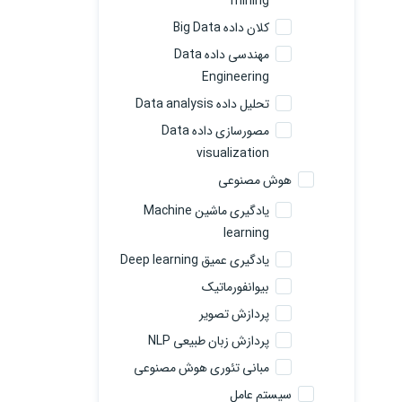
mining
کلان داده Big Data
مهندسی داده Data
Engineering
تحلیل داده Data analysis
مصورسازی داده Data
visualization
هوش مصنوعی
یادگیری ماشین Machine
learning
یادگیری عمیق Deep learning
بیوانفورماتیک
پردازش تصویر
پردازش زبان طبیعی NLP
مبانی تئوری هوش مصنوعی
سیستم عامل