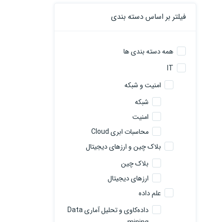
فیلتر بر اساس دسته بندی
همه دسته بندی ها
IT
امنیت و شبکه
شبکه
امنیت
محاسبات ابری Cloud
بلاک چین و ارزهای دیجیتال
بلاک چین
ارزهای دیجیتال
علم داده
داده‌کاوی و تحلیل آماری Data