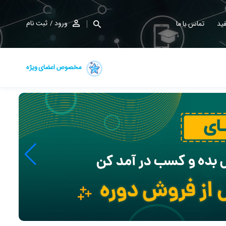
ورود
ثبت نام
ید
تماس با ما
مخصوص اعضای ویژه