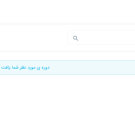
دوره ی مورد نظر شما یافت 