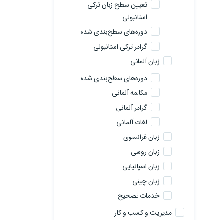
تعیین سطح زبان ترکی
استانبولی
دوره‌های سطح‌بندی شده
گرامر ترکی استانبولی
زبان آلمانی
دوره‌های سطح‌بندی شده
مکالمه آلمانی
گرامر آلمانی
لغات آلمانی
زبان فرانسوی
زبان روسی
زبان اسپانیایی
زبان چینی
خدمات تصحیح
مدیریت و کسب و کار