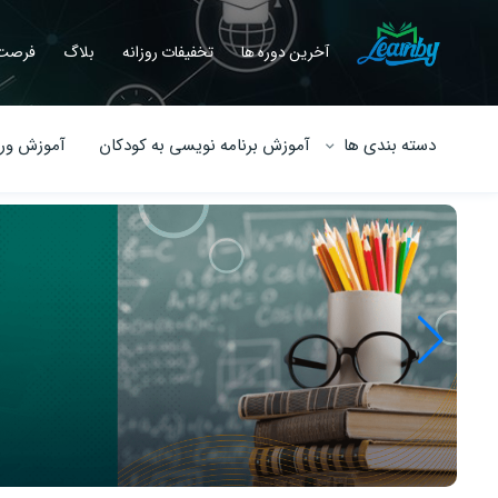
آخرین دوره ها
تخفیفات روزانه
بلاگ
فرصت 
دسته بندی ها
آموزش برنامه نویسی به کودکان
آموزش ورو