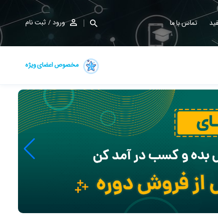
ورود
ثبت نام
ید
تماس با ما
مخصوص اعضای ویژه