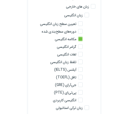
زبان های خارجی
زبان انگلیسی
تعیین سطح زبان انگلیسی
دوره‌های سطح‌بندی شده
مکالمه انگلیسی
گرامر انگلیسی
لغات انگلیسی
تلفظ زبان انگلیسی
آیلتس (IELTS)
تافل (TOEFL)
جی‌آرای (GRE)
پی‌تی‌ای (PTE)
انگلیسی کاربردی
زبان ترکی استانبولی