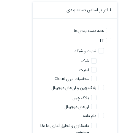
فیلتر بر اساس دسته بندی
همه دسته بندی ها
IT
امنیت و شبکه
شبکه
امنیت
محاسبات ابری Cloud
بلاک چین و ارزهای دیجیتال
بلاک چین
ارزهای دیجیتال
علم داده
داده‌کاوی و تحلیل آماری Data