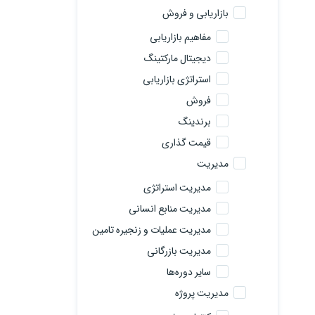
بازاریابی و فروش
مفاهیم بازاریابی
دیجیتال مارکتینگ
استراتژی بازاریابی
فروش
برندینگ
قیمت گذاری
مدیریت
مدیریت استراتژی
مدیریت منابع انسانی
مدیریت عملیات و زنجیره تامین
مدیریت بازرگانی
سایر دوره‌ها
مدیریت پروژه