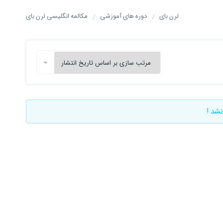
لرن بای
دوره های آموزشی
مکالمه انگلیسی لرن بای
نشد !