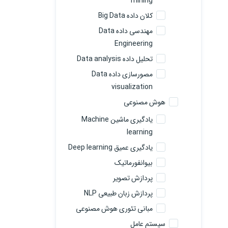
mining
کلان داده Big Data
مهندسی داده Data
Engineering
تحلیل داده Data analysis
مصورسازی داده Data
visualization
هوش مصنوعی
یادگیری ماشین Machine
learning
یادگیری عمیق Deep learning
بیوانفورماتیک
پردازش تصویر
پردازش زبان طبیعی NLP
مبانی تئوری هوش مصنوعی
سیستم عامل