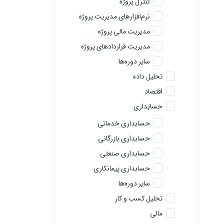
کنترل پروژه
نرم‌افزارهای مدیریت پروژه
مدیریت مالی پروژه
مدیریت قراردادهای پروژه
سایر دوره‌ها
تحلیل داده
اقتصاد
حسابداری
حسابداری خدماتی
حسابداری بازرگانی
حسابداری صنعتی
حسابداری پیمانکاری
سایر دوره‌ها
تحلیل کسب و کار
مالی