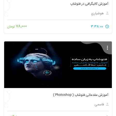
آموزش کالیگرافی در فتوشاپ
هوشیاری
78,000
3:38:00
تومان
آموزش مقدماتی فتوشاپ ( Photoshop )
قاسمی