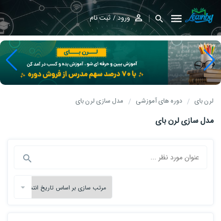
ورود
ثبت نام
لرن بای
دوره های آموزشی
مدل سازی لرن بای
مدل سازی لرن بای