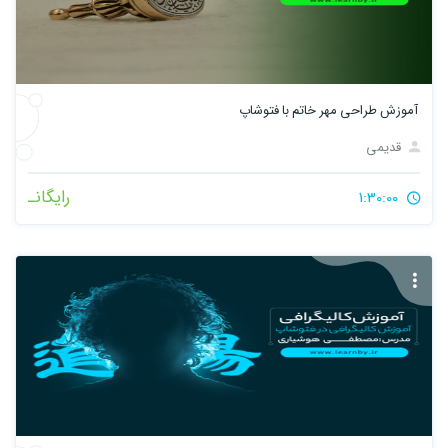
آموزش طراحی مهر خاتم با فتوشاپ
قدیمی
رایگانـ
1:30:00