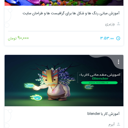
آموزش مبانی رنگ ها و شکل ها برای گرافیست ها و طراحان سایت
وزیری
90,000
3:53:00
تومان
آموزش کار با blender
آیرم