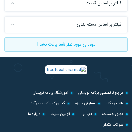
فیلتر بر اساس قیمت
فیلتر بر اساس دسته بندی
دوره ی مورد نظر شما یافت نشد !
مرجع تخصصی برنامه نویسان
آموزشگاه برنامه نویسان
قالب رایگان
سفارش پروژه
گت ورک و کسب درآمد
موتور جستجو
تاپ لرن
قوانین سایت
درباره ما
سوالات متداول