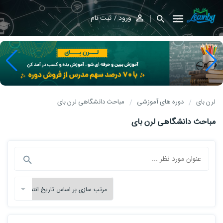
ورود
ثبت نام
لرن بای
دوره های آموزشی
مباحث دانشگاهی لرن بای
مباحث دانشگاهی لرن بای