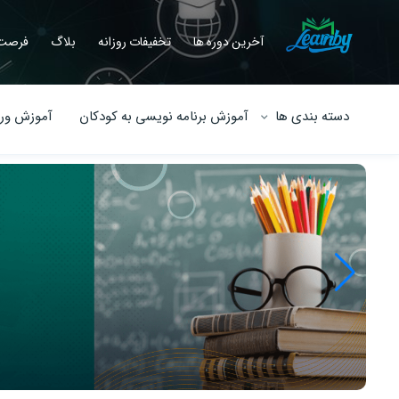
آخرین دوره ها
تخفیفات روزانه
بلاگ
فرصت 
دسته بندی ها
آموزش برنامه نویسی به کودکان
آموزش ورو