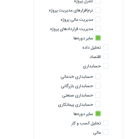
کنترل پروژه
نرم‌افزارهای مدیریت پروژه
مدیریت مالی پروژه
مدیریت قراردادهای پروژه
سایر دوره‌ها
تحلیل داده
اقتصاد
حسابداری
حسابداری خدماتی
حسابداری بازرگانی
حسابداری صنعتی
حسابداری پیمانکاری
سایر دوره‌ها
تحلیل کسب و کار
مالی