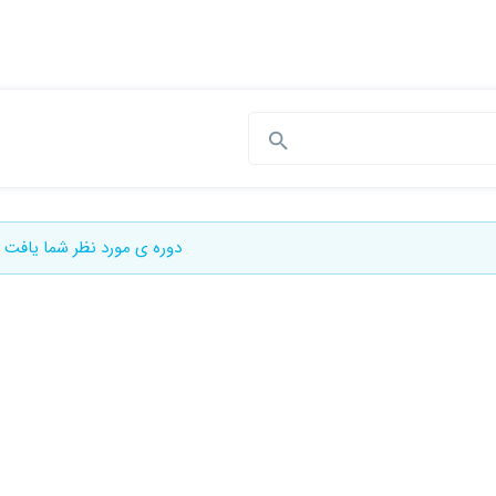
دوره ی مورد نظر شما یافت 