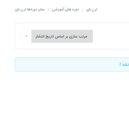
لرن بای
دوره های آموزشی
سایر دوره‌ها لرن بای
نشد !