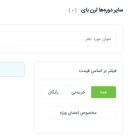
سایر دوره‌ها لرن بای
( 0 )
فیلتر بر اساس قیمت
همه
خریدنی
رایگان
مخصوص اعضای ویژه