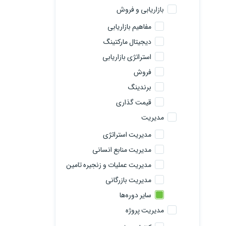
بازاریابی و فروش
مفاهیم بازاریابی
دیجیتال مارکتینگ
استراتژی بازاریابی
فروش
برندینگ
قیمت گذاری
مدیریت
مدیریت استراتژی
مدیریت منابع انسانی
مدیریت عملیات و زنجیره تامین
مدیریت بازرگانی
سایر دوره‌ها
مدیریت پروژه