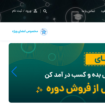
ورود
ثبت نام
ید
تماس با ما
مخصوص اعضای ویژه