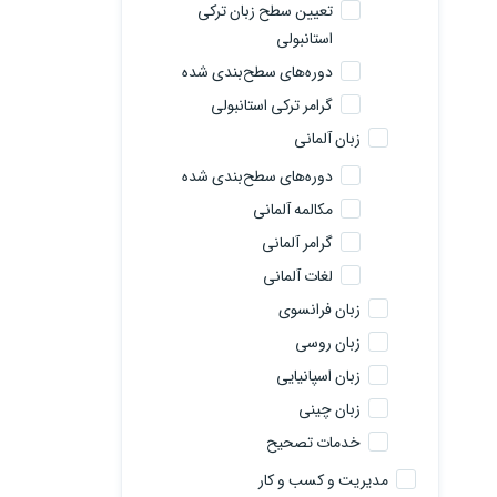
تعیین سطح زبان ترکی
استانبولی
دوره‌های سطح‌بندی شده
گرامر ترکی استانبولی
زبان آلمانی
دوره‌های سطح‌بندی شده
مکالمه آلمانی
گرامر آلمانی
لغات آلمانی
زبان فرانسوی
زبان روسی
زبان اسپانیایی
زبان چینی
خدمات تصحیح
مدیریت و کسب و کار