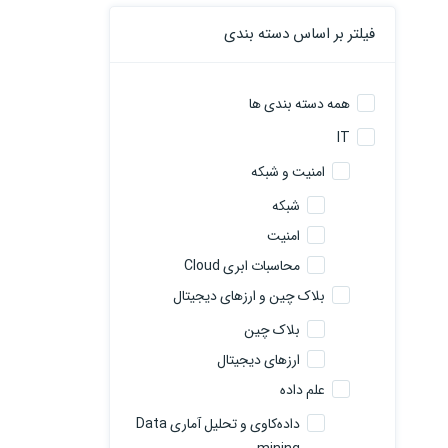
فیلتر بر اساس دسته بندی
همه دسته بندی ها
IT
امنیت و شبکه
شبکه
امنیت
محاسبات ابری Cloud
بلاک چین و ارزهای دیجیتال
بلاک چین
ارزهای دیجیتال
علم داده
داده‌کاوی و تحلیل آماری Data