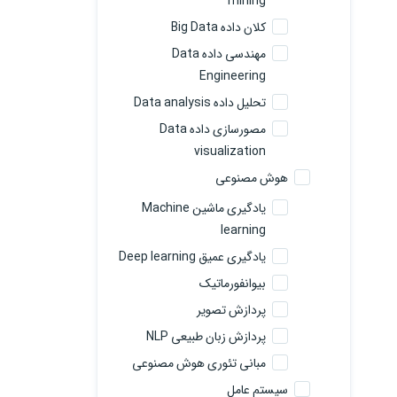
mining
کلان داده Big Data
مهندسی داده Data
Engineering
تحلیل داده Data analysis
مصورسازی داده Data
visualization
هوش مصنوعی
یادگیری ماشین Machine
learning
یادگیری عمیق Deep learning
بیوانفورماتیک
پردازش تصویر
پردازش زبان طبیعی NLP
مبانی تئوری هوش مصنوعی
سیستم عامل