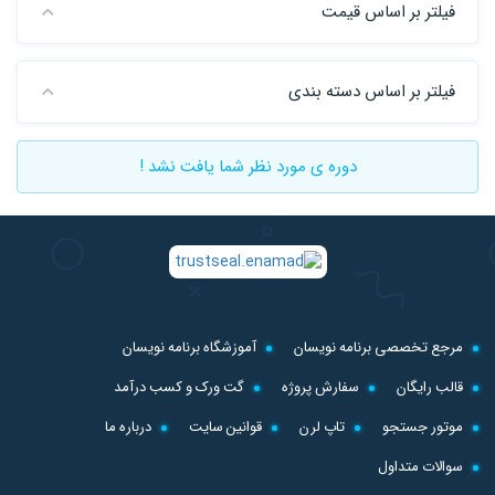
فیلتر بر اساس قیمت
فیلتر بر اساس دسته بندی
دوره ی مورد نظر شما یافت نشد !
مرجع تخصصی برنامه نویسان
آموزشگاه برنامه نویسان
قالب رایگان
سفارش پروژه
گت ورک و کسب درآمد
موتور جستجو
تاپ لرن
قوانین سایت
درباره ما
سوالات متداول