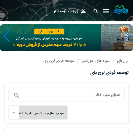
ورود
ثبت نام
لرن بای
دوره های آموزشی
توسعه فردی لرن بای
توسعه فردی لرن بای