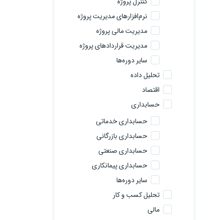
کنترل پروژه
نرم‌افزارهای مدیریت پروژه
مدیریت مالی پروژه
مدیریت قراردادهای پروژه
سایر دوره‌ها
تحلیل داده
اقتصاد
حسابداری
حسابداری خدماتی
حسابداری بازرگانی
حسابداری صنعتی
حسابداری پیمانکاری
سایر دوره‌ها
تحلیل کسب و کار
مالی