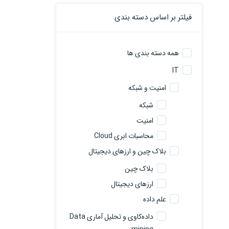
فیلتر بر اساس دسته بندی
همه دسته بندی ها
IT
امنیت و شبکه
شبکه
امنیت
محاسبات ابری Cloud
بلاک چین و ارزهای دیجیتال
بلاک چین
ارزهای دیجیتال
علم داده
داده‌کاوی و تحلیل آماری Data