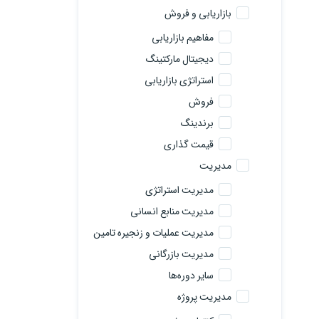
بازاریابی و فروش
مفاهیم بازاریابی
دیجیتال مارکتینگ
استراتژی بازاریابی
فروش
برندینگ
قیمت گذاری
مدیریت
مدیریت استراتژی
مدیریت منابع انسانی
مدیریت عملیات و زنجیره تامین
مدیریت بازرگانی
سایر دوره‌ها
مدیریت پروژه