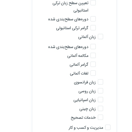
تعیین سطح زبان ترکی
استانبولی
دوره‌های سطح‌بندی شده
گرامر ترکی استانبولی
زبان آلمانی
دوره‌های سطح‌بندی شده
مکالمه آلمانی
گرامر آلمانی
لغات آلمانی
زبان فرانسوی
زبان روسی
زبان اسپانیایی
زبان چینی
خدمات تصحیح
مدیریت و کسب و کار