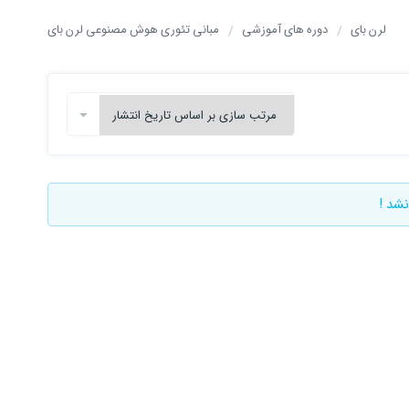
لرن بای
دوره های آموزشی
مبانی تئوری هوش مصنوعی لرن بای
نشد !