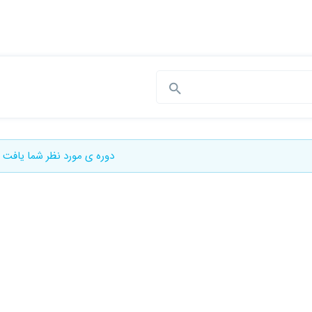
دوره ی مورد نظر شما یافت 