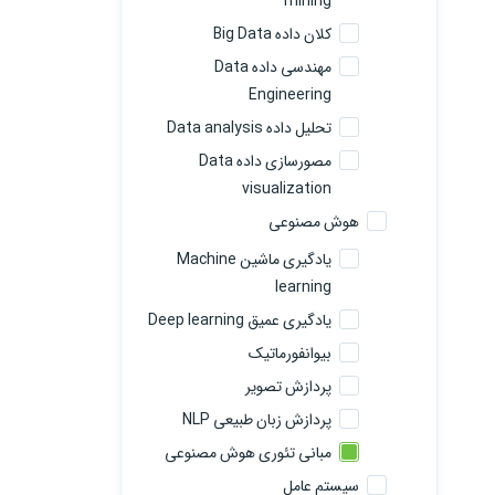
mining
کلان داده Big Data
مهندسی داده Data
Engineering
تحلیل داده Data analysis
مصورسازی داده Data
visualization
هوش مصنوعی
یادگیری ماشین Machine
learning
یادگیری عمیق Deep learning
بیوانفورماتیک
پردازش تصویر
پردازش زبان طبیعی NLP
مبانی تئوری هوش مصنوعی
سیستم عامل