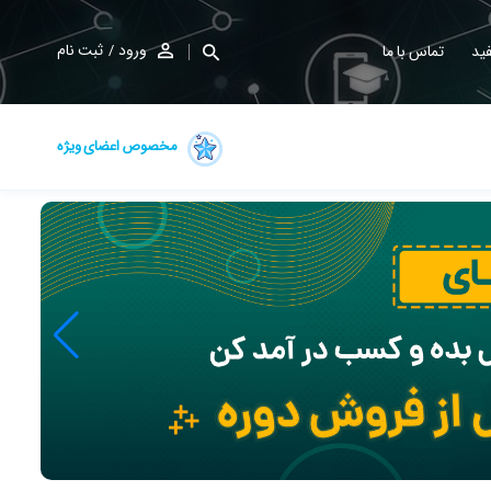
ورود
ثبت نام
ید
تماس با ما
مخصوص اعضای ویژه