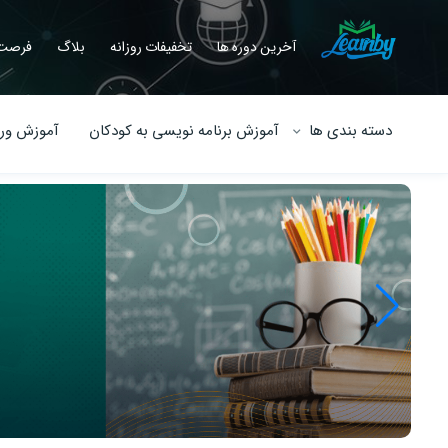
آخرین دوره ها
تخفیفات روزانه
بلاگ
فرصت 
دسته بندی ها
آموزش برنامه نویسی به کودکان
آموزش ورو