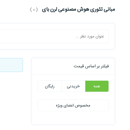
مبانی تئوری هوش مصنوعی لرن بای
( 0 )
فیلتر بر اساس قیمت
همه
خریدنی
رایگان
مخصوص اعضای ویژه