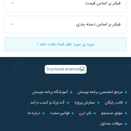
فیلتر بر اساس قیمت
فیلتر بر اساس دسته بندی
دوره ی مورد نظر شما یافت نشد !
مرجع تخصصی برنامه نویسان
آموزشگاه برنامه نویسان
قالب رایگان
سفارش پروژه
گت ورک و کسب درآمد
موتور جستجو
تاپ لرن
قوانین سایت
درباره ما
سوالات متداول