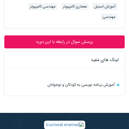
آموزش اسمبل
معماری کامپیوتر
مهندسی کامپیوتر
مهندسی
پرسش سوال در رابطه با این دوره
لینک های مفید
آموزش برنامه نویسی به کودکان و نوجوانان