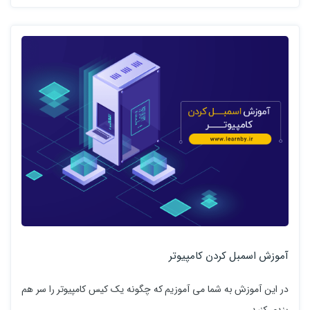
آموزش اسمبل کردن کامپیوتر
در این آموزش به شما می آموزیم که چگونه یک کیس کامپیوتر را سر هم