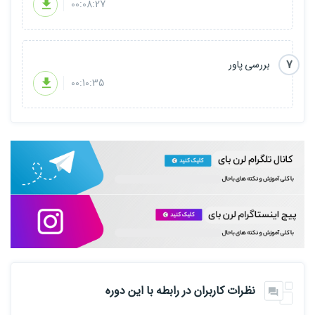
00:08:27
7
بررسی پاور
00:10:35
نظرات کاربران در رابطه با این دوره