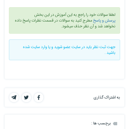
لطفا سوالات خود را راجع به این آموزش در این بخش
پرسش و پاسخ
مطرح کنید به سوالات در قسمت نظرات پاسخ داده
نخواهد شد و آن نظر حذف میشود.
جهت ثبت نظر باید در سایت
عضو شوید
و یا
وارد سایت
شده
باشید .
به اشتراک گذاری
برچسب ها :