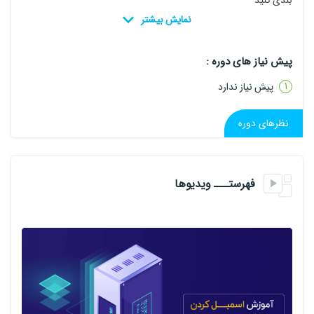
بندی کنید
پیش نیاز های دوره :
پیش نیاز ندارد
نظرهای دوره
فهرستـــ ویدیوها