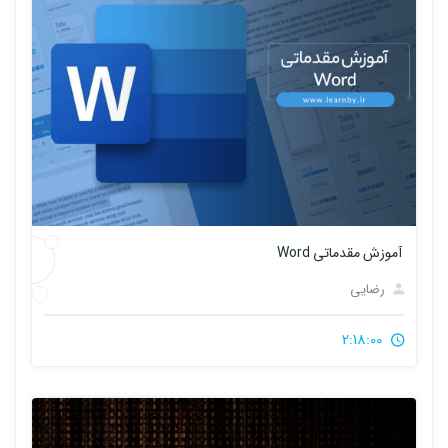
آموزش مقدماتی Word
رضایی
2:18:00