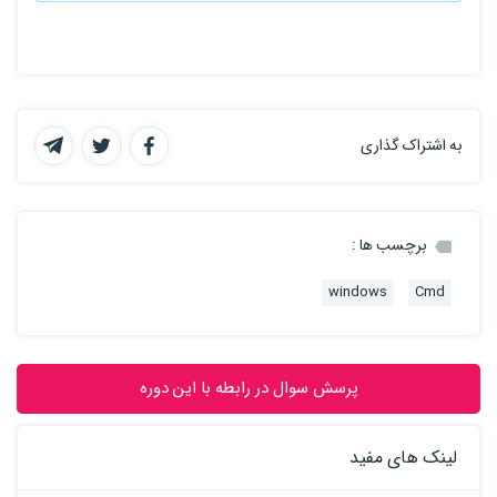
به اشتراک گذاری
برچسب ها :
windows
Cmd
پرسش سوال در رابطه با این دوره
لینک های مفید