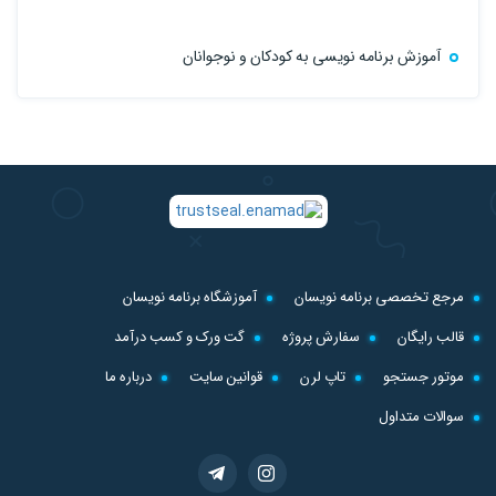
آموزش برنامه نویسی به کودکان و نوجوانان
مرجع تخصصی برنامه نویسان
آموزشگاه برنامه نویسان
قالب رایگان
سفارش پروژه
گت ورک و کسب درآمد
موتور جستجو
تاپ لرن
قوانین سایت
درباره ما
سوالات متداول