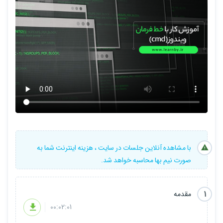
با مشاهده آنلاین جلسات در سایت ، هزینه اینترنت شما به
صورت نیم بها محاسبه خواهد شد.
1
مقدمه
00:02:01