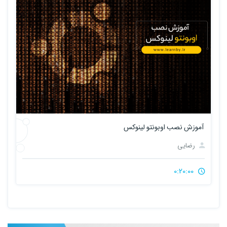
آموزش نصب اوبونتو لینوکس
رضایی
0:20:00