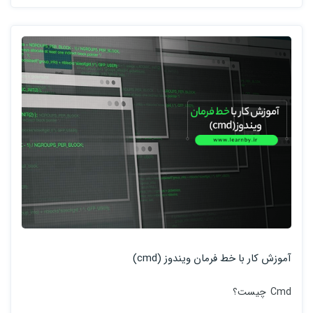
آموزش کار با خط فرمان ویندوز (cmd)
Cmd چیست؟