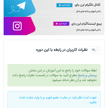
نظرات کاربران در رابطه با این دوره
لطفا سوالات خود را راجع به این آموزش در این بخش
پرسش و پاسخ
مطرح کنید به سوالات در قسمت نظرات پاسخ داده
نخواهد شد و آن نظر حذف میشود.
جهت ثبت نظر باید در سایت
عضو شوید
و یا
وارد سایت
شده
باشید .